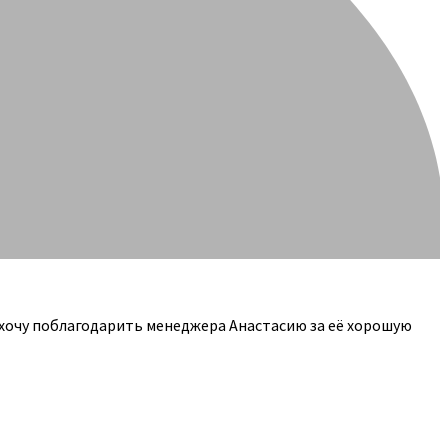
 хочу поблагодарить менеджера Анастасию за её хорошую