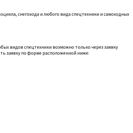
оцикла, снегохода и любого вида спецтехники и самоходных
юбых видов спецтехники возможно только через заявку
ть заявку по форме расположенной ниже: