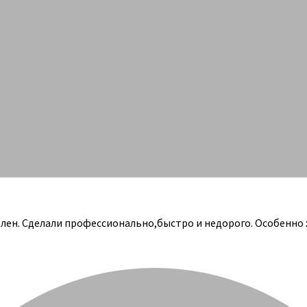
олен. Сделали профессионально,быстро и недорого. Особенно