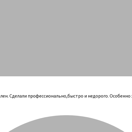
олен. Сделали профессионально,быстро и недорого. Особенно