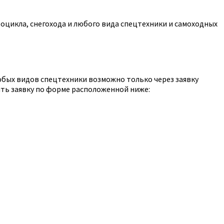
оцикла, снегохода и любого вида спецтехники и самоходных
юбых видов спецтехники возможно только через заявку
ть заявку по форме расположенной ниже: