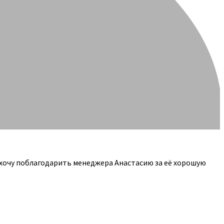
 хочу поблагодарить менеджера Анастасию за её хорошую