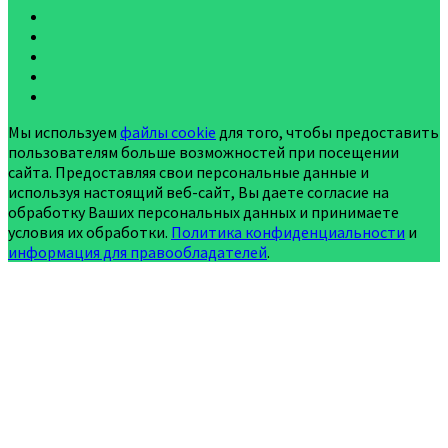
Мы используем
файлы cookie
для того, чтобы предоставить
пользователям больше возможностей при посещении
сайта. Предоставляя свои персональные данные и
используя настоящий веб-сайт, Вы даете согласие на
обработку Ваших персональных данных и принимаете
условия их обработки.
Политика конфиденциальности
и
информация для правообладателей
.