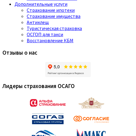
Дополнительные услуги
Страхование ипотеки
Страхование имущества
Антиклещ
Туристическая страховка
ОСГОП для такси
Восстановление КБМ
Отзывы о нас
Лидеры страхования ОСАГО