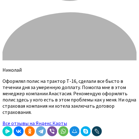
Николай
Оформлял полис на трактор Т-16, сделали все бысто в
течении дня за умеренную доплату. Помогла мне в этом
менеджер компании Анастасия. Рекомендую оформлять
полис здесь у кого есть в этом проблемы как у меня. Ни одна
страховая компания ни хотела заключать договор
страхования.
Все отзывы на Яндекс.Карты