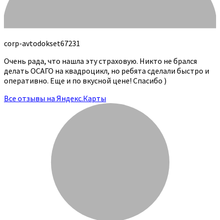
corp-avtodokset67231
Очень рада, что нашла эту страховую. Никто не брался
делать ОСАГО на квадроцикл, но ребята сделали быстро и
оперативно. Еще и по вкусной цене! Спасибо )
Все отзывы на Яндекс.Карты