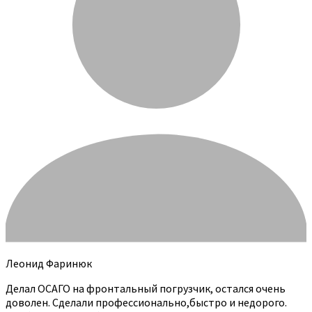
Леонид Фаринюк
Делал ОСАГО на фронтальный погрузчик, остался очень
доволен. Сделали профессионально,быстро и недорого.