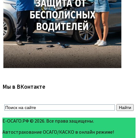
Мы в ВКонтакте
Е-ОСАГО.РФ © 2026. Все права защищены.
Автострахование ОСАГО/КАСКО в онлайн режиме!