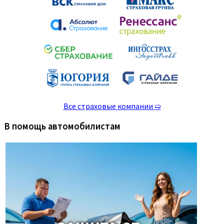
Все страховые компании ➯
В помощь автомобилистам