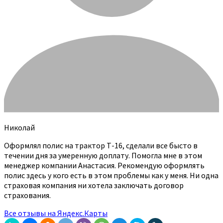
Николай
Оформлял полис на трактор Т-16, сделали все бысто в
течении дня за умеренную доплату. Помогла мне в этом
менеджер компании Анастасия. Рекомендую оформлять
полис здесь у кого есть в этом проблемы как у меня. Ни одна
страховая компания ни хотела заключать договор
страхования.
Все отзывы на Яндекс.Карты