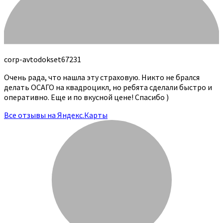
corp-avtodokset67231
Очень рада, что нашла эту страховую. Никто не брался
делать ОСАГО на квадроцикл, но ребята сделали быстро и
оперативно. Еще и по вкусной цене! Спасибо )
Все отзывы на Яндекс.Карты