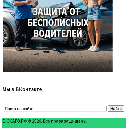
Мы в ВКонтакте
Е-ОСАГО.РФ © 2026. Все права защищены.