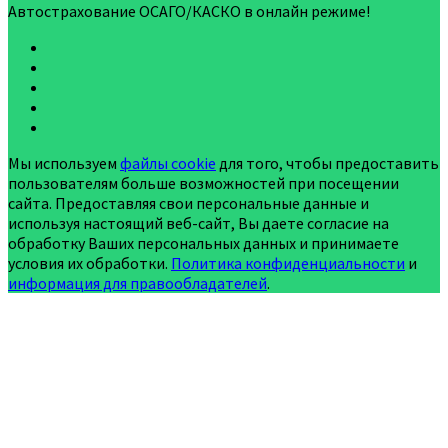
Автострахование ОСАГО/КАСКО в онлайн режиме!
Мы используем
файлы cookie
для того, чтобы предоставить
пользователям больше возможностей при посещении
сайта. Предоставляя свои персональные данные и
используя настоящий веб-сайт, Вы даете согласие на
обработку Ваших персональных данных и принимаете
условия их обработки.
Политика конфиденциальности
и
информация для правообладателей
.