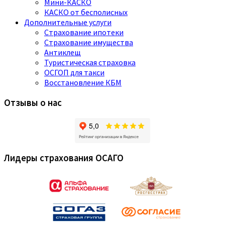
Мини-КАСКО
КАСКО от бесполисных
Дополнительные услуги
Страхование ипотеки
Страхование имущества
Антиклещ
Туристическая страховка
ОСГОП для такси
Восстановление КБМ
Отзывы о нас
Лидеры страхования ОСАГО