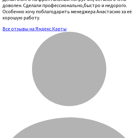
доволен. Сделали профессионально,быстро и недорого.
Особенно хочу поблагодарить менеджера Анастасию за её
хорошую работу.
Все отзывы на Яндекс.Карты