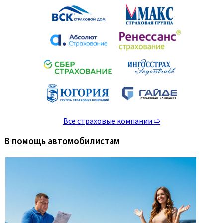
Все страховые компании ➯
В помощь автомобилистам