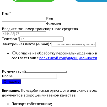
Имя
*
Имя
Фамилия
Введите гос.номер транспортного средства
Телефон
*
Электронная почта (e-mail)
*
Согласие на обработку персональных данных в
соответствии с
политикой конфиденциальности
Комментарий
Phone
Отправить
Внимание:
Понадобится загрузка фото или сканов всех
документов в хорошем читаемом качестве:
Паспорт собственника;