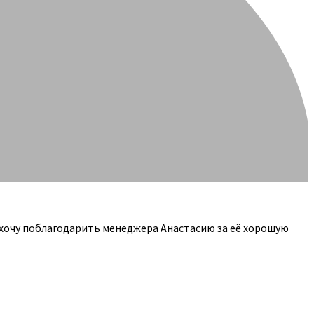
 хочу поблагодарить менеджера Анастасию за её хорошую