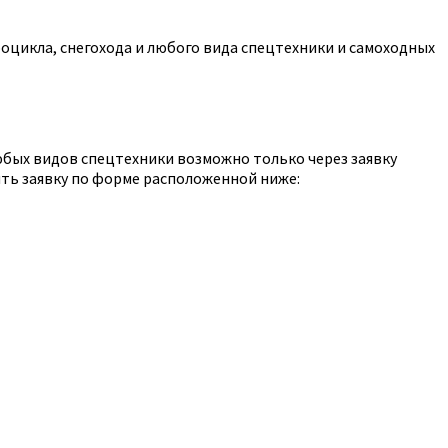
оцикла, снегохода и любого вида спецтехники и самоходных
юбых видов спецтехники возможно только через заявку
ть заявку по форме расположенной ниже: