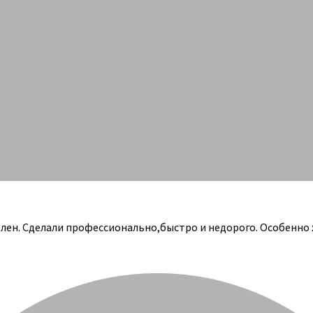
олен. Сделали профессионально,быстро и недорого. Особенно