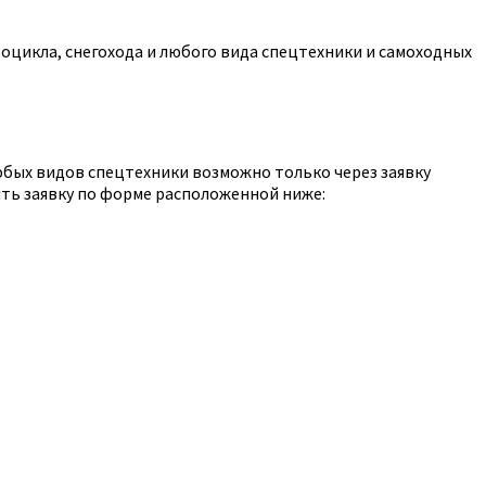
оцикла, снегохода и любого вида спецтехники и самоходных
юбых видов спецтехники возможно только через заявку
ть заявку по форме расположенной ниже: