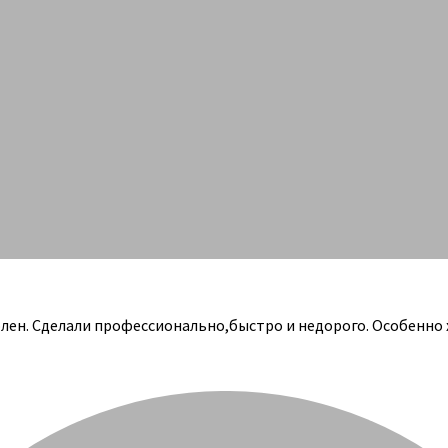
олен. Сделали профессионально,быстро и недорого. Особенно