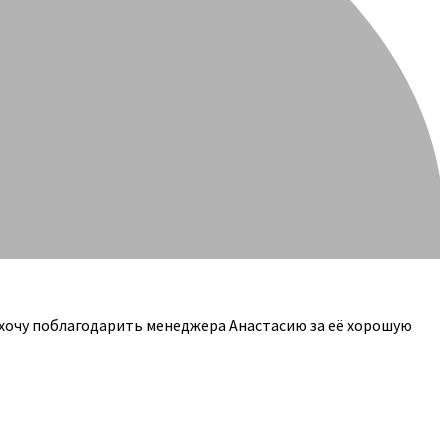
 хочу поблагодарить менеджера Анастасию за её хорошую