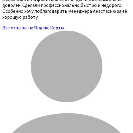
доволен. Сделали профессионально,быстро и недорого.
Особенно хочу поблагодарить менеджера Анастасию за её
хорошую работу.
Все отзывы на Яндекс.Карты