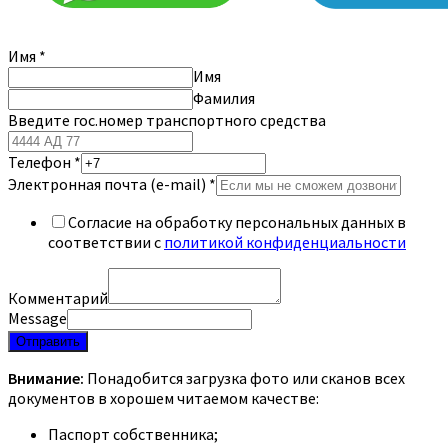
Имя
*
Имя
Фамилия
Введите гос.номер транспортного средства
Телефон
*
Электронная почта (e-mail)
*
Согласие на обработку персональных данных в
соответствии с
политикой конфиденциальности
Комментарий
Message
Отправить
Внимание:
Понадобится загрузка фото или сканов всех
документов в хорошем читаемом качестве:
Паспорт собственника;