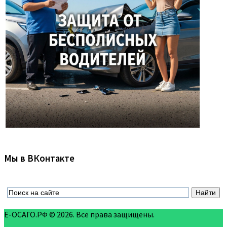
Мы в ВКонтакте
Е-ОСАГО.РФ © 2026. Все права защищены.