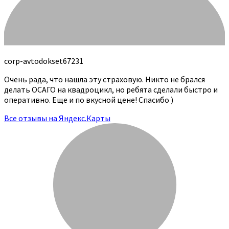
corp-avtodokset67231
Очень рада, что нашла эту страховую. Никто не брался
делать ОСАГО на квадроцикл, но ребята сделали быстро и
оперативно. Еще и по вкусной цене! Спасибо )
Все отзывы на Яндекс.Карты