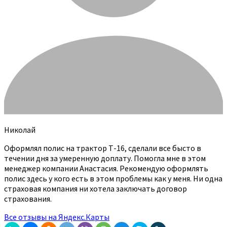
Николай
Оформлял полис на трактор Т-16, сделали все бысто в
течении дня за умеренную доплату. Помогла мне в этом
менеджер компании Анастасия. Рекомендую оформлять
полис здесь у кого есть в этом проблемы как у меня. Ни одна
страховая компания ни хотела заключать договор
страхования.
Все отзывы на Яндекс.Карты