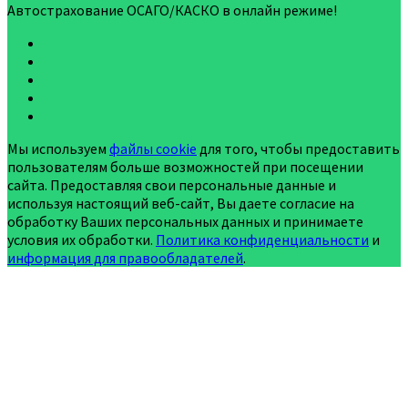
Автострахование ОСАГО/КАСКО в онлайн режиме!
Мы используем
файлы cookie
для того, чтобы предоставить
пользователям больше возможностей при посещении
сайта. Предоставляя свои персональные данные и
используя настоящий веб-сайт, Вы даете согласие на
обработку Ваших персональных данных и принимаете
условия их обработки.
Политика конфиденциальности
и
информация для правообладателей
.