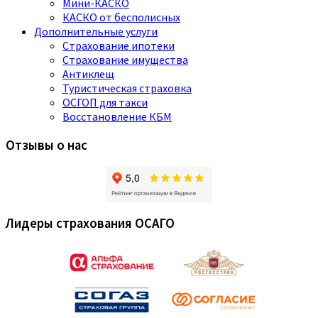
Мини-КАСКО
КАСКО от бесполисных
Дополнительные услуги
Страхование ипотеки
Страхование имущества
Антиклещ
Туристическая страховка
ОСГОП для такси
Восстановление КБМ
Отзывы о нас
Лидеры страхования ОСАГО