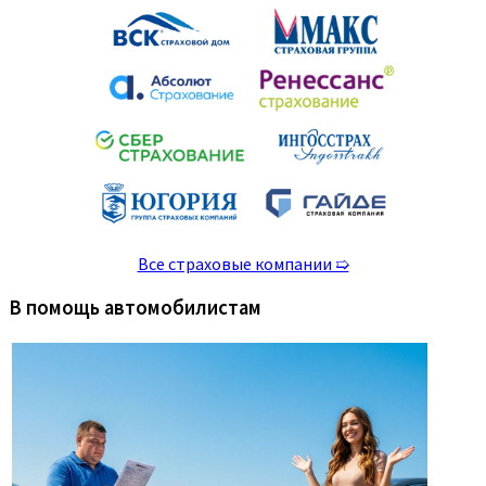
Все страховые компании ➯
В помощь автомобилистам