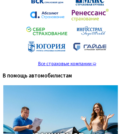
Все страховые компании ➯
В помощь автомобилистам