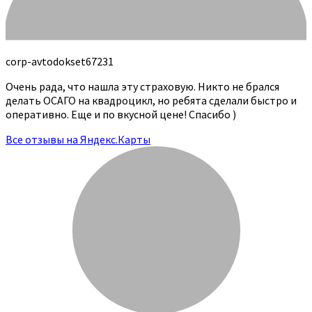
corp-avtodokset67231
Очень рада, что нашла эту страховую. Никто не брался
делать ОСАГО на квадроцикл, но ребята сделали быстро и
оперативно. Еще и по вкусной цене! Спасибо )
Все отзывы на Яндекс.Карты