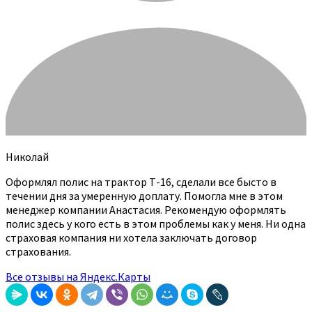
Николай
Оформлял полис на трактор Т-16, сделали все бысто в
течении дня за умеренную доплату. Помогла мне в этом
менеджер компании Анастасия. Рекомендую оформлять
полис здесь у кого есть в этом проблемы как у меня. Ни одна
страховая компания ни хотела заключать договор
страхования.
Все отзывы на Яндекс.Карты