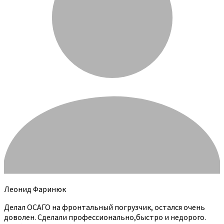
Леонид Фаринюк
Делал ОСАГО на фронтальный погрузчик, остался очень
доволен. Сделали профессионально,быстро и недорого.