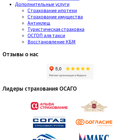
Дополнительные услуги
Страхование ипотеки
Страхование имущества
Антиклещ
Туристическая страховка
ОСГОП для такси
Восстановление КБМ
Отзывы о нас
Лидеры страхования ОСАГО