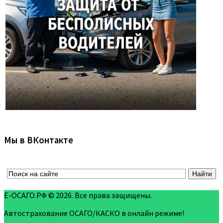
Мы в ВКонтакте
Е-ОСАГО.РФ © 2026. Все права защищены.
Автострахование ОСАГО/КАСКО в онлайн режиме!