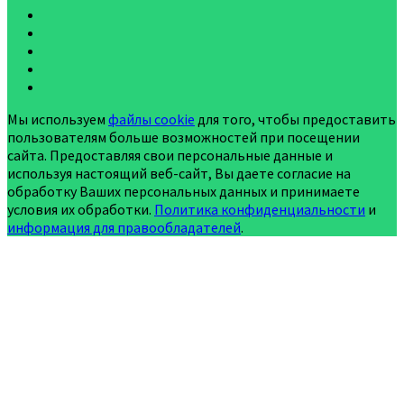
Мы используем
файлы cookie
для того, чтобы предоставить
пользователям больше возможностей при посещении
сайта. Предоставляя свои персональные данные и
используя настоящий веб-сайт, Вы даете согласие на
обработку Ваших персональных данных и принимаете
условия их обработки.
Политика конфиденциальности
и
информация для правообладателей
.