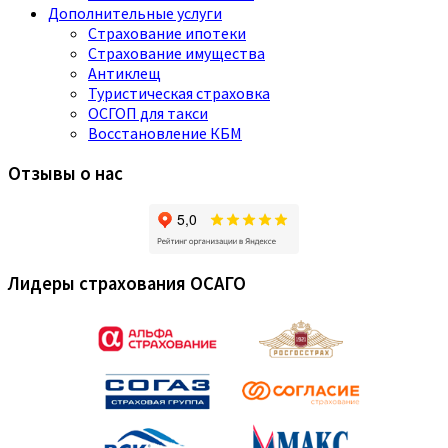
Дополнительные услуги
Страхование ипотеки
Страхование имущества
Антиклещ
Туристическая страховка
ОСГОП для такси
Восстановление КБМ
Отзывы о нас
Лидеры страхования ОСАГО