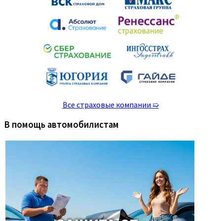
Все страховые компании ➯
В помощь автомобилистам