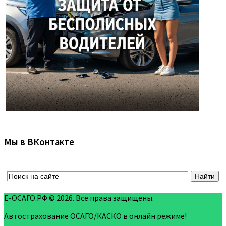
Мы в ВКонтакте
Е-ОСАГО.РФ © 2026. Все права защищены.
Автострахование ОСАГО/КАСКО в онлайн режиме!