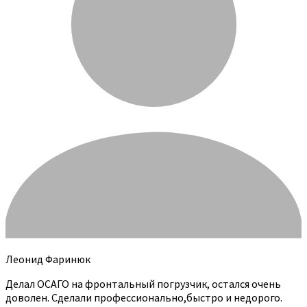
Леонид Фаринюк
Делал ОСАГО на фронтальный погрузчик, остался очень
доволен. Сделали профессионально,быстро и недорого.