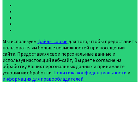
Мы используем
файлы cookie
для того, чтобы предоставить
пользователям больше возможностей при посещении
сайта. Предоставляя свои персональные данные и
используя настоящий веб-сайт, Вы даете согласие на
обработку Ваших персональных данных и принимаете
условия их обработки.
Политика конфиденциальности
и
информация для правообладателей
.