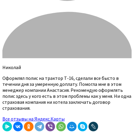
Николай
Оформлял полис на трактор Т-16, сделали все бысто в
течении дня за умеренную доплату. Помогла мне в этом
менеджер компании Анастасия. Рекомендую оформлять
полис здесь у кого есть в этом проблемы как у меня. Ни одна
страховая компания ни хотела заключать договор
страхования.
Все отзывы на Яндекс.Карты