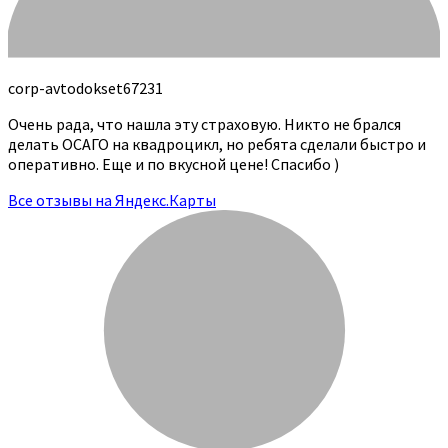
corp-avtodokset67231
Очень рада, что нашла эту страховую. Никто не брался
делать ОСАГО на квадроцикл, но ребята сделали быстро и
оперативно. Еще и по вкусной цене! Спасибо )
Все отзывы на Яндекс.Карты