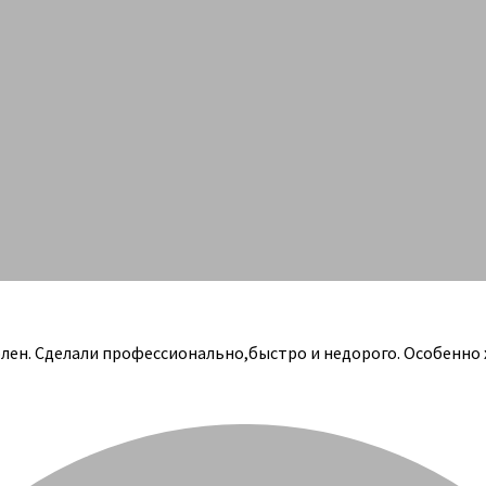
олен. Сделали профессионально,быстро и недорого. Особенно