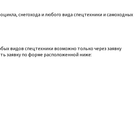
оцикла, снегохода и любого вида спецтехники и самоходных
юбых видов спецтехники возможно только через заявку
ть заявку по форме расположенной ниже: