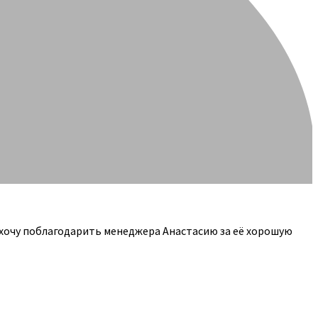
 хочу поблагодарить менеджера Анастасию за её хорошую