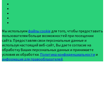
Мы используем
файлы cookie
для того, чтобы предоставить
пользователям больше возможностей при посещении
сайта. Предоставляя свои персональные данные и
используя настоящий веб-сайт, Вы даете согласие на
обработку Ваших персональных данных и принимаете
условия их обработки.
Политика конфиденциальности
и
информация для правообладателей
.