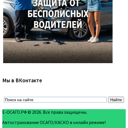
Мы в ВКонтакте
Е-ОСАГО.РФ © 2026. Все права защищены.
Автострахование ОСАГО/КАСКО в онлайн режиме!