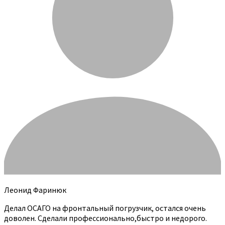
Леонид Фаринюк
Делал ОСАГО на фронтальный погрузчик, остался очень
доволен. Сделали профессионально,быстро и недорого.