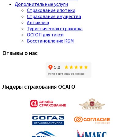
Дополнительные услуги
Страхование ипотеки
Страхование имущества
Антиклещ
Туристическая страховка
ОСГОП для такси
Восстановление КБМ
Отзывы о нас
Лидеры страхования ОСАГО