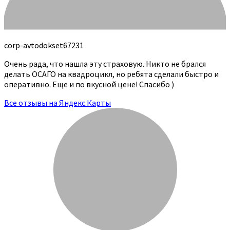
corp-avtodokset67231
Очень рада, что нашла эту страховую. Никто не брался
делать ОСАГО на квадроцикл, но ребята сделали быстро и
оперативно. Еще и по вкусной цене! Спасибо )
Все отзывы на Яндекс.Карты