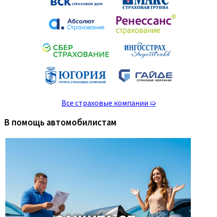
Все страховые компании ➯
В помощь автомобилистам