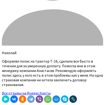
Николай
Оформлял полис на трактор Т-16, сделали все бысто в
течении дня за умеренную доплату. Помогла мне в этом
менеджер компании Анастасия. Рекомендую оформлять
полис здесь у кого есть в этом проблемы как у меня. Ни одна
страховая компания ни хотела заключать договор
страхования.
Все отзывы на Яндекс.Карты