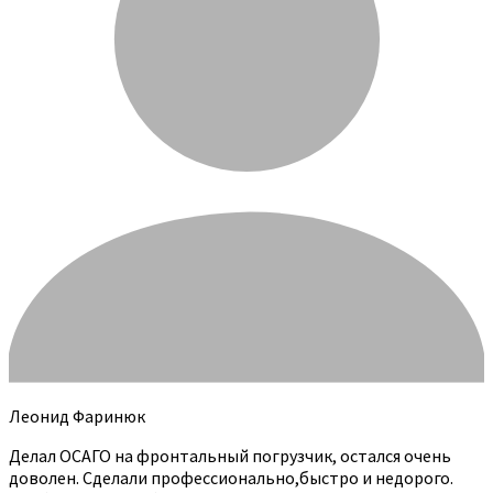
Леонид Фаринюк
Делал ОСАГО на фронтальный погрузчик, остался очень
доволен. Сделали профессионально,быстро и недорого.