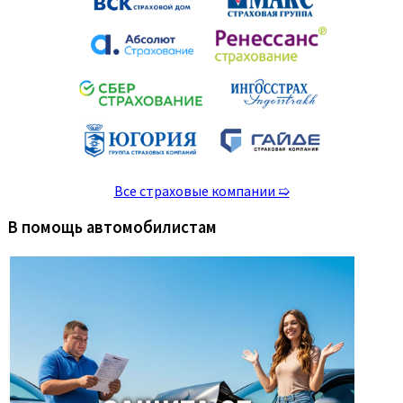
Все страховые компании ➯
В помощь автомобилистам