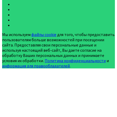
Мы используем
файлы cookie
для того, чтобы предоставить
пользователям больше возможностей при посещении
сайта. Предоставляя свои персональные данные и
используя настоящий веб-сайт, Вы даете согласие на
обработку Ваших персональных данных и принимаете
условия их обработки.
Политика конфиденциальности
и
информация для правообладателей
.