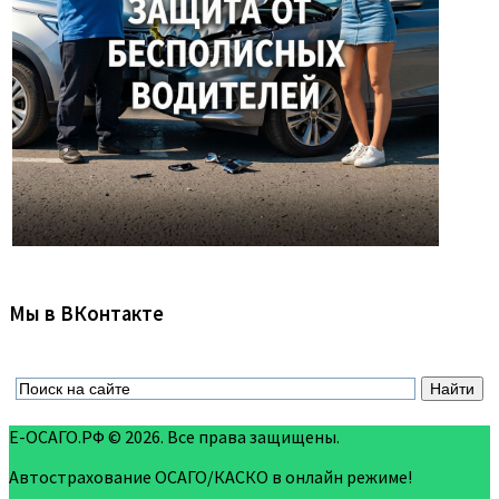
Мы в ВКонтакте
Е-ОСАГО.РФ © 2026. Все права защищены.
Автострахование ОСАГО/КАСКО в онлайн режиме!