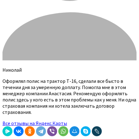
Николай
Оформлял полис на трактор Т-16, сделали все бысто в
течении дня за умеренную доплату. Помогла мне в этом
менеджер компании Анастасия. Рекомендую оформлять
полис здесь у кого есть в этом проблемы как у меня. Ни одна
страховая компания ни хотела заключать договор
страхования.
Все отзывы на Яндекс.Карты