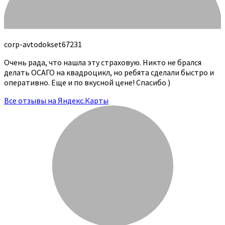
corp-avtodokset67231
Очень рада, что нашла эту страховую. Никто не брался
делать ОСАГО на квадроцикл, но ребята сделали быстро и
оперативно. Еще и по вкусной цене! Спасибо )
Все отзывы на Яндекс.Карты