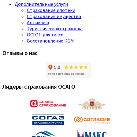
Дополнительные услуги
Страхование ипотеки
Страхование имущества
Антиклещ
Туристическая страховка
ОСГОП для такси
Восстановление КБМ
Отзывы о нас
Лидеры страхования ОСАГО