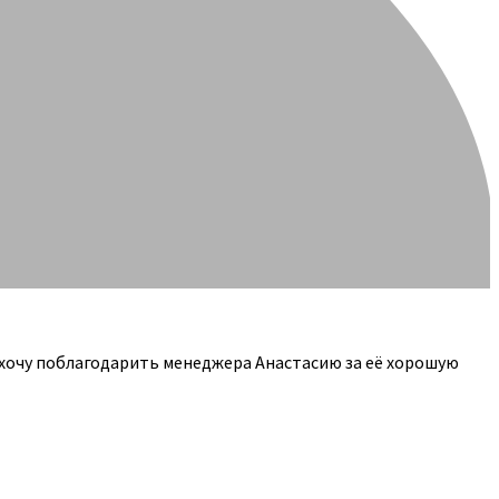
 хочу поблагодарить менеджера Анастасию за её хорошую