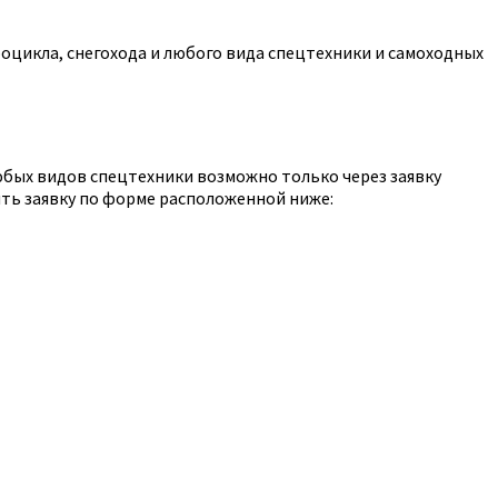
оцикла, снегохода и любого вида спецтехники и самоходных
юбых видов спецтехники возможно только через заявку
ть заявку по форме расположенной ниже: