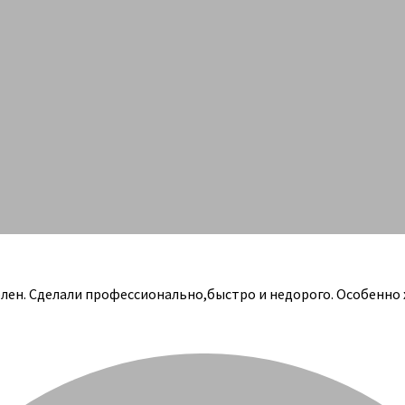
олен. Сделали профессионально,быстро и недорого. Особенно