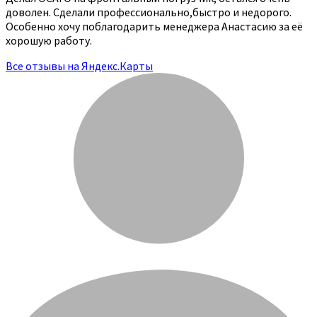
доволен. Сделали профессионально,быстро и недорого.
Особенно хочу поблагодарить менеджера Анастасию за её
хорошую работу.
Все отзывы на Яндекс.Карты