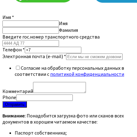
Имя
*
Имя
Фамилия
Введите гос.номер транспортного средства
Телефон
*
Электронная почта (e-mail)
*
Согласие на обработку персональных данных в
соответствии с
политикой конфиденциальности
Комментарий
Phone
Отправить
Внимание:
Понадобится загрузка фото или сканов всех
документов в хорошем читаемом качестве:
Паспорт собственника;