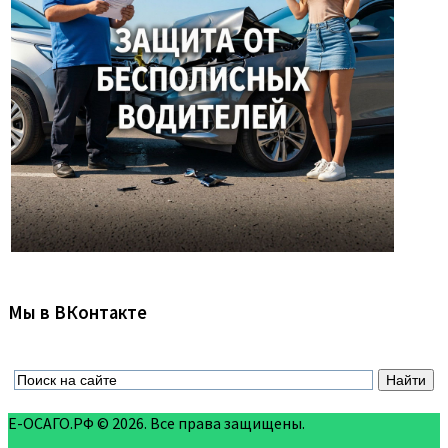
Мы в ВКонтакте
Е-ОСАГО.РФ © 2026. Все права защищены.