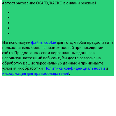
Автострахование ОСАГО/КАСКО в онлайн режиме!
Мы используем
файлы cookie
для того, чтобы предоставить
пользователям больше возможностей при посещении
сайта. Предоставляя свои персональные данные и
используя настоящий веб-сайт, Вы даете согласие на
обработку Ваших персональных данных и принимаете
условия их обработки.
Политика конфиденциальности
и
информация для правообладателей
.