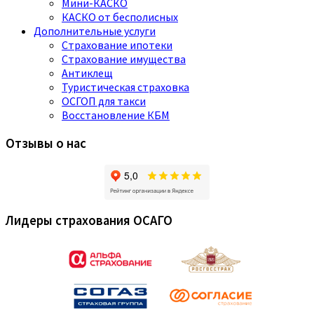
Мини-КАСКО
КАСКО от бесполисных
Дополнительные услуги
Страхование ипотеки
Страхование имущества
Антиклещ
Туристическая страховка
ОСГОП для такси
Восстановление КБМ
Отзывы о нас
Лидеры страхования ОСАГО