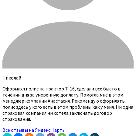
Николай
Оформлял полис на трактор Т-16, сделали все бысто в
течении дня за умеренную доплату. Помогла мне в этом
менеджер компании Анастасия. Рекомендую оформлять
полис здесь у кого есть в этом проблемы как у меня. Ни одна
страховая компания ни хотела заключать договор
страхования.
Все отзывы на Яндекс.Карты