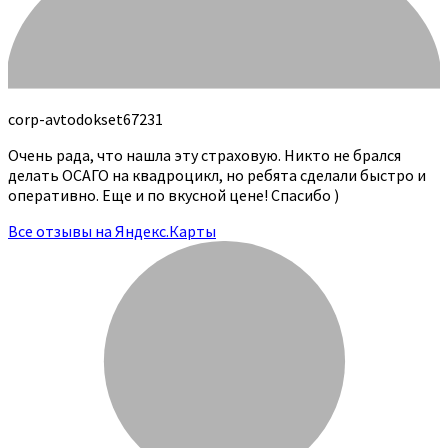
corp-avtodokset67231
Очень рада, что нашла эту страховую. Никто не брался
делать ОСАГО на квадроцикл, но ребята сделали быстро и
оперативно. Еще и по вкусной цене! Спасибо )
Все отзывы на Яндекс.Карты