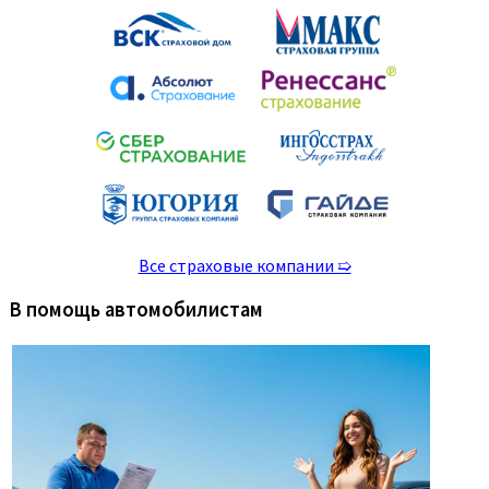
Все страховые компании ➯
В помощь автомобилистам