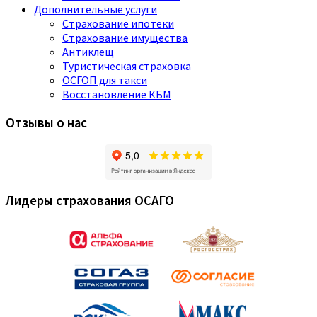
Дополнительные услуги
Страхование ипотеки
Страхование имущества
Антиклещ
Туристическая страховка
ОСГОП для такси
Восстановление КБМ
Отзывы о нас
Лидеры страхования ОСАГО