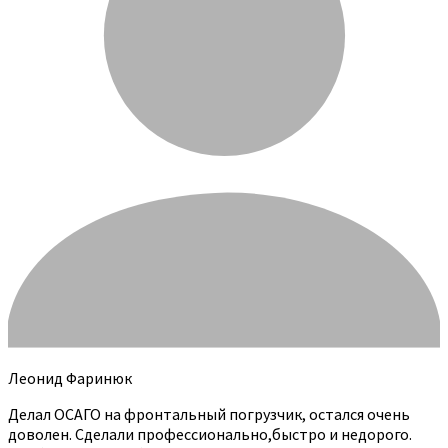
Леонид Фаринюк
Делал ОСАГО на фронтальный погрузчик, остался очень
доволен. Сделали профессионально,быстро и недорого.