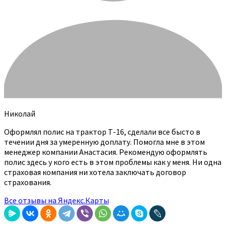
Николай
Оформлял полис на трактор Т-16, сделали все бысто в
течении дня за умеренную доплату. Помогла мне в этом
менеджер компании Анастасия. Рекомендую оформлять
полис здесь у кого есть в этом проблемы как у меня. Ни одна
страховая компания ни хотела заключать договор
страхования.
Все отзывы на Яндекс.Карты