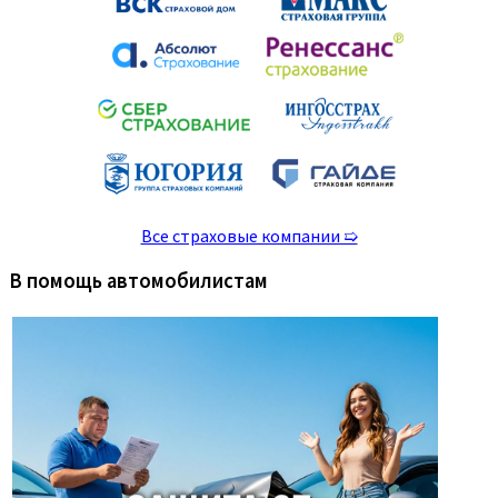
Все страховые компании ➯
В помощь автомобилистам