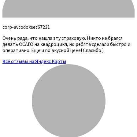
corp-avtodokset67231
Очень рада, что нашла эту страховую. Никто не брался
делать ОСАГО на квадроцикл, но ребята сделали быстро и
оперативно. Еще и по вкусной цене! Спасибо )
Все отзывы на Яндекс.Карты