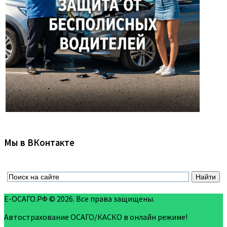
Мы в ВКонтакте
Е-ОСАГО.РФ © 2026. Все права защищены.
Автострахование ОСАГО/КАСКО в онлайн режиме!