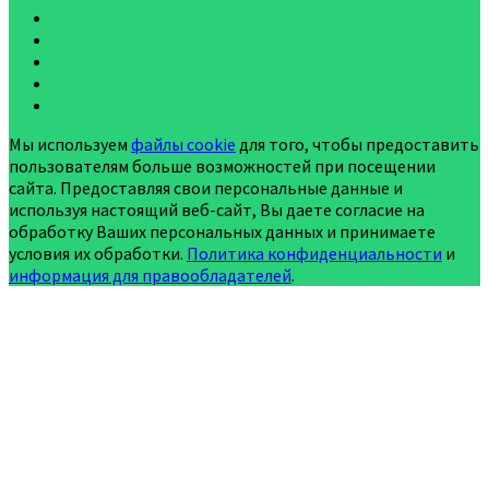
Мы используем
файлы cookie
для того, чтобы предоставить
пользователям больше возможностей при посещении
сайта. Предоставляя свои персональные данные и
используя настоящий веб-сайт, Вы даете согласие на
обработку Ваших персональных данных и принимаете
условия их обработки.
Политика конфиденциальности
и
информация для правообладателей
.