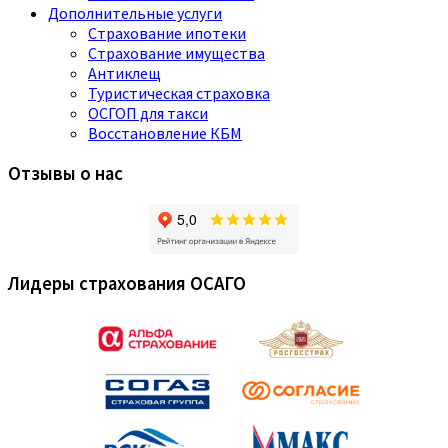
Дополнительные услуги
Страхование ипотеки
Страхование имущества
Антиклещ
Туристическая страховка
ОСГОП для такси
Восстановление КБМ
Отзывы о нас
Лидеры страхования ОСАГО