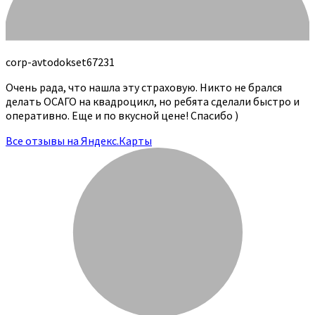
corp-avtodokset67231
Очень рада, что нашла эту страховую. Никто не брался
делать ОСАГО на квадроцикл, но ребята сделали быстро и
оперативно. Еще и по вкусной цене! Спасибо )
Все отзывы на Яндекс.Карты