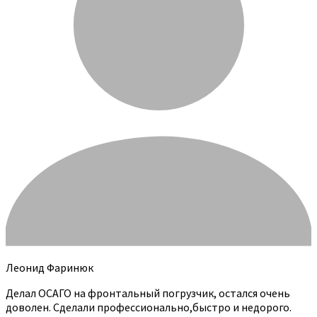
Леонид Фаринюк
Делал ОСАГО на фронтальный погрузчик, остался очень
доволен. Сделали профессионально,быстро и недорого.