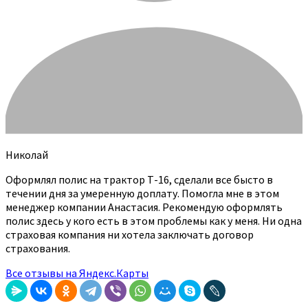
Николай
Оформлял полис на трактор Т-16, сделали все бысто в
течении дня за умеренную доплату. Помогла мне в этом
менеджер компании Анастасия. Рекомендую оформлять
полис здесь у кого есть в этом проблемы как у меня. Ни одна
страховая компания ни хотела заключать договор
страхования.
Все отзывы на Яндекс.Карты