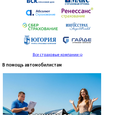
Все страховые компании ➯
В помощь автомобилистам