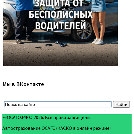
Мы в ВКонтакте
Е-ОСАГО.РФ © 2026. Все права защищены.
Автострахование ОСАГО/КАСКО в онлайн режиме!