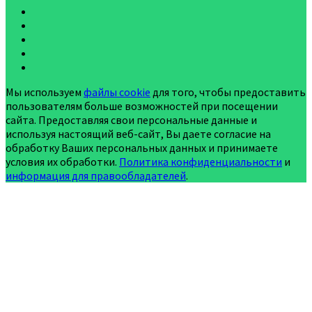
Мы используем
файлы cookie
для того, чтобы предоставить
пользователям больше возможностей при посещении
сайта. Предоставляя свои персональные данные и
используя настоящий веб-сайт, Вы даете согласие на
обработку Ваших персональных данных и принимаете
условия их обработки.
Политика конфиденциальности
и
информация для правообладателей
.