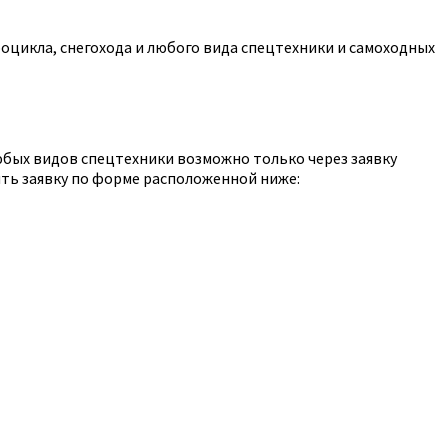
оцикла, снегохода и любого вида спецтехники и самоходных
юбых видов спецтехники возможно только через заявку
ть заявку по форме расположенной ниже: