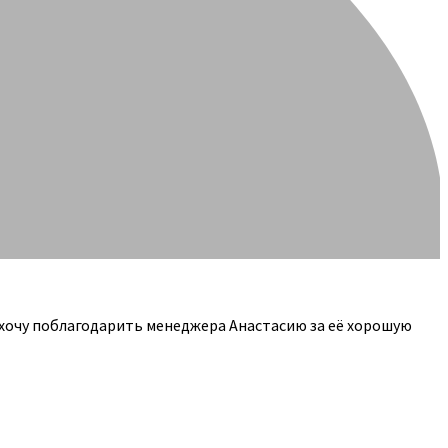
 хочу поблагодарить менеджера Анастасию за её хорошую