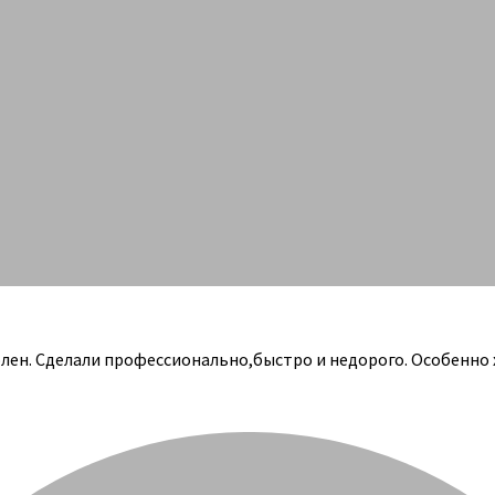
олен. Сделали профессионально,быстро и недорого. Особенно