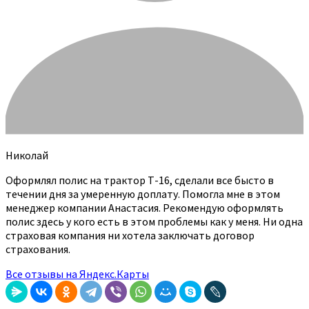
Николай
Оформлял полис на трактор Т-16, сделали все бысто в
течении дня за умеренную доплату. Помогла мне в этом
менеджер компании Анастасия. Рекомендую оформлять
полис здесь у кого есть в этом проблемы как у меня. Ни одна
страховая компания ни хотела заключать договор
страхования.
Все отзывы на Яндекс.Карты