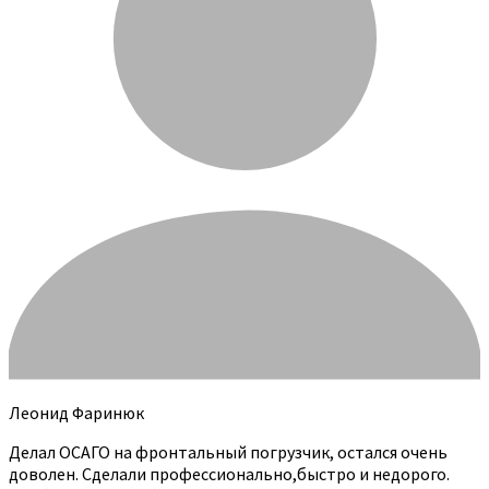
Леонид Фаринюк
Делал ОСАГО на фронтальный погрузчик, остался очень
доволен. Сделали профессионально,быстро и недорого.