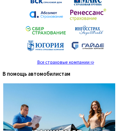
Все страховые компании ➯
В помощь автомобилистам