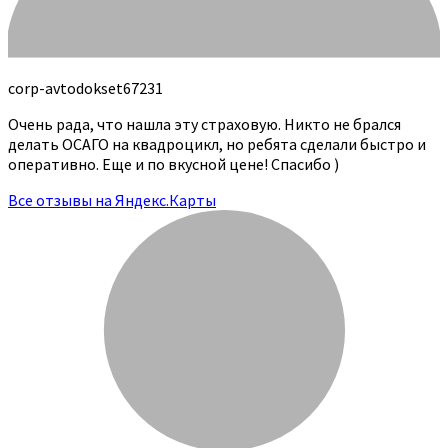
corp-avtodokset67231
Очень рада, что нашла эту страховую. Никто не брался
делать ОСАГО на квадроцикл, но ребята сделали быстро и
оперативно. Еще и по вкусной цене! Спасибо )
Все отзывы на Яндекс.Карты