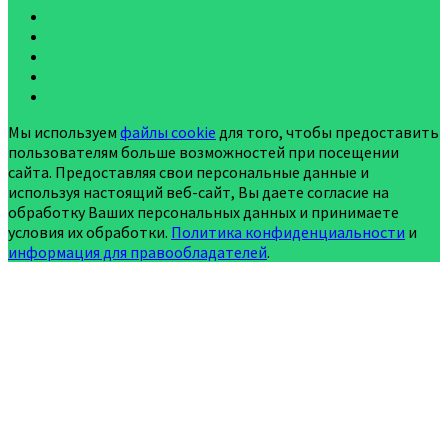
Мы используем
файлы cookie
для того, чтобы предоставить
пользователям больше возможностей при посещении
сайта. Предоставляя свои персональные данные и
используя настоящий веб-сайт, Вы даете согласие на
обработку Ваших персональных данных и принимаете
условия их обработки.
Политика конфиденциальности
и
информация для правообладателей
.