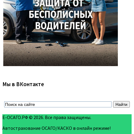
Мы в ВКонтакте
Е-ОСАГО.РФ © 2026. Все права защищены.
Автострахование ОСАГО/КАСКО в онлайн режиме!