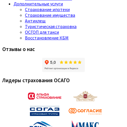
Дополнительные услуги
Страхование ипотеки
Страхование имущества
Антиклещ
Туристическая страховка
ОСГОП для такси
Восстановление КБМ
Отзывы о нас
Лидеры страхования ОСАГО