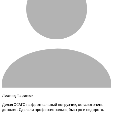
Леонид Фаринюк
Делал ОСАГО на фронтальный погрузчик, остался очень
доволен. Сделали профессионально,быстро и недорого.