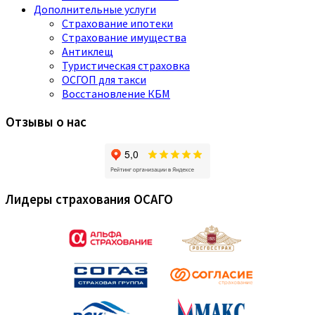
Дополнительные услуги
Страхование ипотеки
Страхование имущества
Антиклещ
Туристическая страховка
ОСГОП для такси
Восстановление КБМ
Отзывы о нас
Лидеры страхования ОСАГО