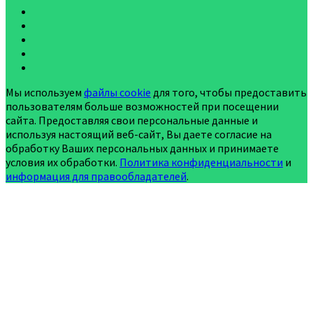
Мы используем
файлы cookie
для того, чтобы предоставить
пользователям больше возможностей при посещении
сайта. Предоставляя свои персональные данные и
используя настоящий веб-сайт, Вы даете согласие на
обработку Ваших персональных данных и принимаете
условия их обработки.
Политика конфиденциальности
и
информация для правообладателей
.