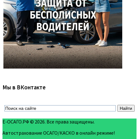
Мы в ВКонтакте
Е-ОСАГО.РФ © 2026. Все права защищены.
Автострахование ОСАГО/КАСКО в онлайн режиме!