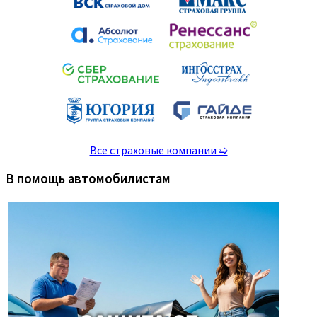
Все страховые компании ➯
В помощь автомобилистам