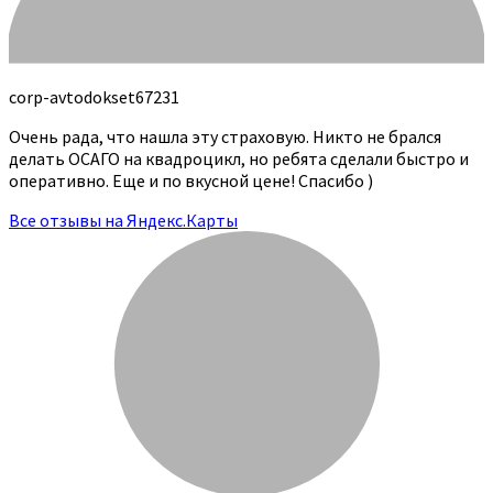
corp-avtodokset67231
Очень рада, что нашла эту страховую. Никто не брался
делать ОСАГО на квадроцикл, но ребята сделали быстро и
оперативно. Еще и по вкусной цене! Спасибо )
Все отзывы на Яндекс.Карты