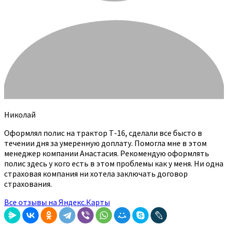
Николай
Оформлял полис на трактор Т-16, сделали все бысто в
течении дня за умеренную доплату. Помогла мне в этом
менеджер компании Анастасия. Рекомендую оформлять
полис здесь у кого есть в этом проблемы как у меня. Ни одна
страховая компания ни хотела заключать договор
страхования.
Все отзывы на Яндекс.Карты