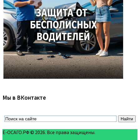
Мы в ВКонтакте
Е-ОСАГО.РФ © 2026. Все права защищены.