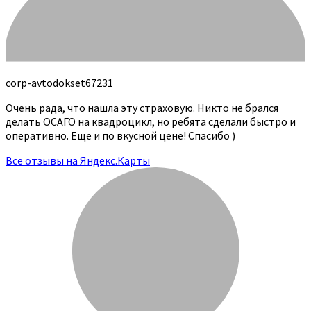
corp-avtodokset67231
Очень рада, что нашла эту страховую. Никто не брался
делать ОСАГО на квадроцикл, но ребята сделали быстро и
оперативно. Еще и по вкусной цене! Спасибо )
Все отзывы на Яндекс.Карты