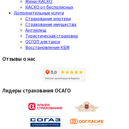
Мини-КАСКО
КАСКО от бесполисных
Дополнительные услуги
Страхование ипотеки
Страхование имущества
Антиклещ
Туристическая страховка
ОСГОП для такси
Восстановление КБМ
Отзывы о нас
Лидеры страхования ОСАГО