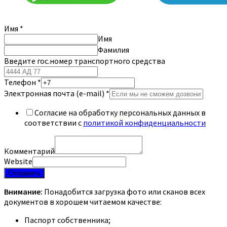
Имя
*
Имя
Фамилия
Введите гос.номер транспортного средства
Телефон
*
Электронная почта (e-mail)
*
Согласие на обработку персональных данных в
соответствии с
политикой конфиденциальности
Комментарий
Website
Отправить
Внимание:
Понадобится загрузка фото или сканов всех
документов в хорошем читаемом качестве:
Паспорт собственника;