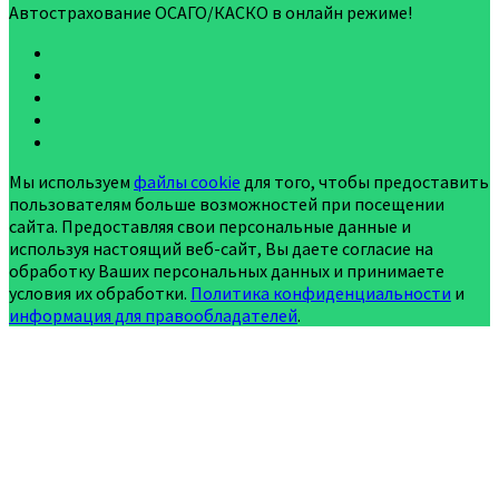
Автострахование ОСАГО/КАСКО в онлайн режиме!
Мы используем
файлы cookie
для того, чтобы предоставить
пользователям больше возможностей при посещении
сайта. Предоставляя свои персональные данные и
используя настоящий веб-сайт, Вы даете согласие на
обработку Ваших персональных данных и принимаете
условия их обработки.
Политика конфиденциальности
и
информация для правообладателей
.