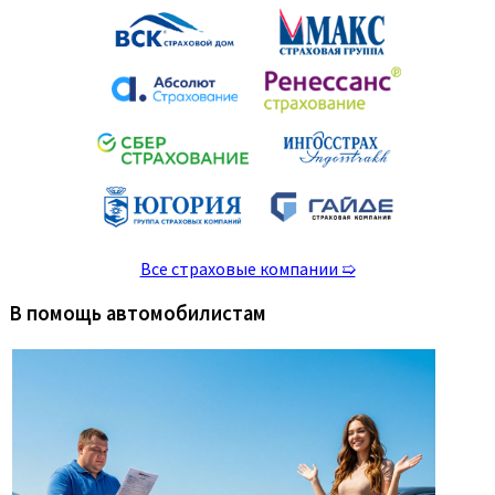
Все страховые компании ➯
В помощь автомобилистам