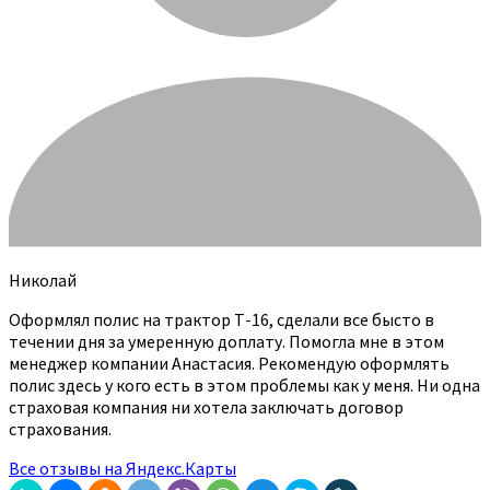
Николай
Оформлял полис на трактор Т-16, сделали все бысто в
течении дня за умеренную доплату. Помогла мне в этом
менеджер компании Анастасия. Рекомендую оформлять
полис здесь у кого есть в этом проблемы как у меня. Ни одна
страховая компания ни хотела заключать договор
страхования.
Все отзывы на Яндекс.Карты