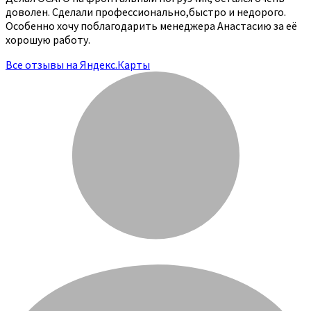
доволен. Сделали профессионально,быстро и недорого.
Особенно хочу поблагодарить менеджера Анастасию за её
хорошую работу.
Все отзывы на Яндекс.Карты