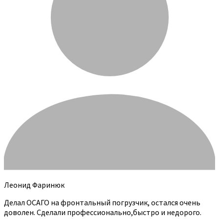
Леонид Фаринюк
Делал ОСАГО на фронтальный погрузчик, остался очень
доволен. Сделали профессионально,быстро и недорого.