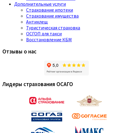
Дополнительные услуги
Страхование ипотеки
Страхование имущества
Антиклещ
Туристическая страховка
ОСГОП для такси
Восстановление КБМ
Отзывы о нас
Лидеры страхования ОСАГО