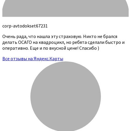
corp-avtodokset67231
Очень рада, что нашла эту страховую. Никто не брался
делать ОСАГО на квадроцикл, но ребята сделали быстро и
оперативно. Еще и по вкусной цене! Спасибо )
Все отзывы на Яндекс.Карты