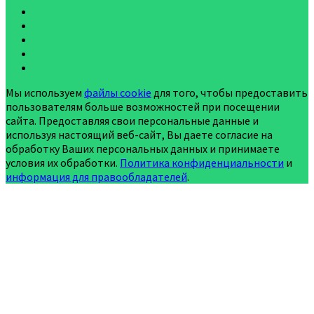
Мы используем
файлы cookie
для того, чтобы предоставить
пользователям больше возможностей при посещении
сайта. Предоставляя свои персональные данные и
используя настоящий веб-сайт, Вы даете согласие на
обработку Ваших персональных данных и принимаете
условия их обработки.
Политика конфиденциальности
и
информация для правообладателей
.