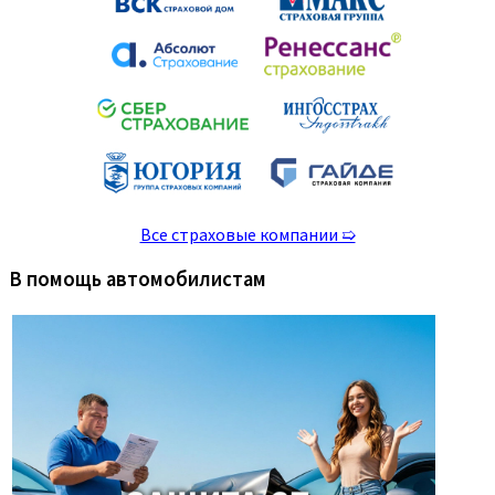
Все страховые компании ➯
В помощь автомобилистам