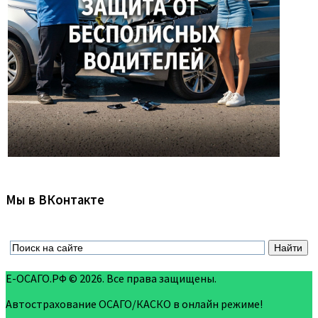
Мы в ВКонтакте
Е-ОСАГО.РФ © 2026. Все права защищены.
Автострахование ОСАГО/КАСКО в онлайн режиме!