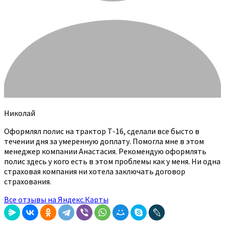
Николай
Оформлял полис на трактор Т-16, сделали все бысто в
течении дня за умеренную доплату. Помогла мне в этом
менеджер компании Анастасия. Рекомендую оформлять
полис здесь у кого есть в этом проблемы как у меня. Ни одна
страховая компания ни хотела заключать договор
страхования.
Все отзывы на Яндекс.Карты