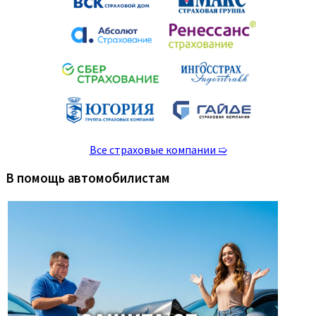
Все страховые компании ➯
В помощь автомобилистам