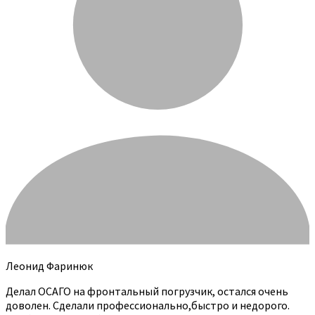
Леонид Фаринюк
Делал ОСАГО на фронтальный погрузчик, остался очень
доволен. Сделали профессионально,быстро и недорого.