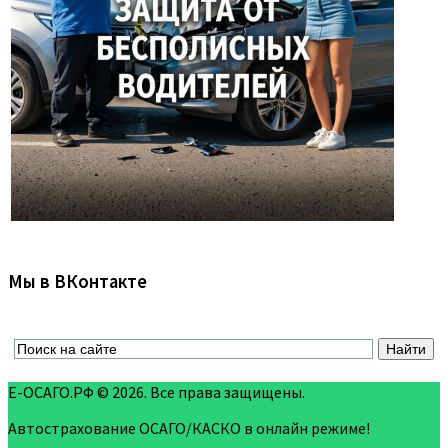
Мы в ВКонтакте
Е-ОСАГО.РФ © 2026. Все права защищены.
Автострахование ОСАГО/КАСКО в онлайн режиме!