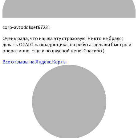
corp-avtodokset67231
Очень рада, что нашла эту страховую. Никто не брался
делать ОСАГО на квадроцикл, но ребята сделали быстро и
оперативно. Еще и по вкусной цене! Спасибо )
Все отзывы на Яндекс.Карты