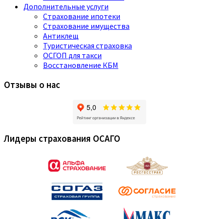
Дополнительные услуги
Страхование ипотеки
Страхование имущества
Антиклещ
Туристическая страховка
ОСГОП для такси
Восстановление КБМ
Отзывы о нас
Лидеры страхования ОСАГО