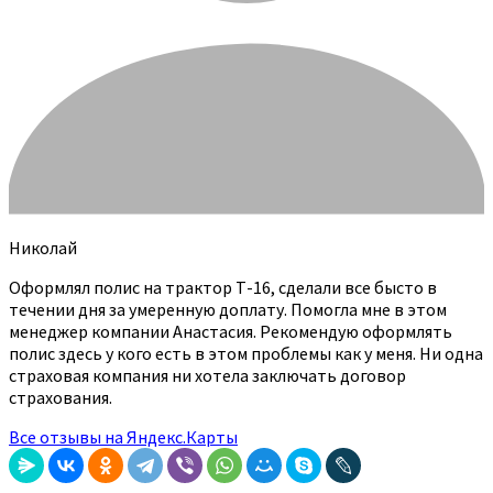
Николай
Оформлял полис на трактор Т-16, сделали все бысто в
течении дня за умеренную доплату. Помогла мне в этом
менеджер компании Анастасия. Рекомендую оформлять
полис здесь у кого есть в этом проблемы как у меня. Ни одна
страховая компания ни хотела заключать договор
страхования.
Все отзывы на Яндекс.Карты