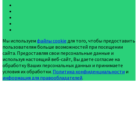
Мы используем
файлы cookie
для того, чтобы предоставить
пользователям больше возможностей при посещении
сайта. Предоставляя свои персональные данные и
используя настоящий веб-сайт, Вы даете согласие на
обработку Ваших персональных данных и принимаете
условия их обработки.
Политика конфиденциальности
и
информация для правообладателей
.