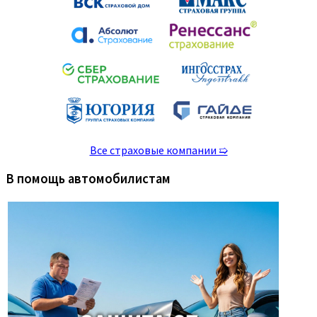
Все страховые компании ➯
В помощь автомобилистам