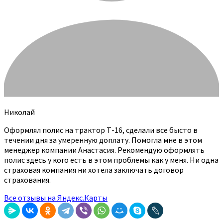
Николай
Оформлял полис на трактор Т-16, сделали все бысто в
течении дня за умеренную доплату. Помогла мне в этом
менеджер компании Анастасия. Рекомендую оформлять
полис здесь у кого есть в этом проблемы как у меня. Ни одна
страховая компания ни хотела заключать договор
страхования.
Все отзывы на Яндекс.Карты