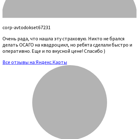
corp-avtodokset67231
Очень рада, что нашла эту страховую. Никто не брался
делать ОСАГО на квадроцикл, но ребята сделали быстро и
оперативно. Еще и по вкусной цене! Спасибо )
Все отзывы на Яндекс.Карты