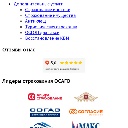
Дополнительные услуги
Страхование ипотеки
Страхование имущества
Антиклещ
Туристическая страховка
ОСГОП для такси
Восстановление КБМ
Отзывы о нас
Лидеры страхования ОСАГО