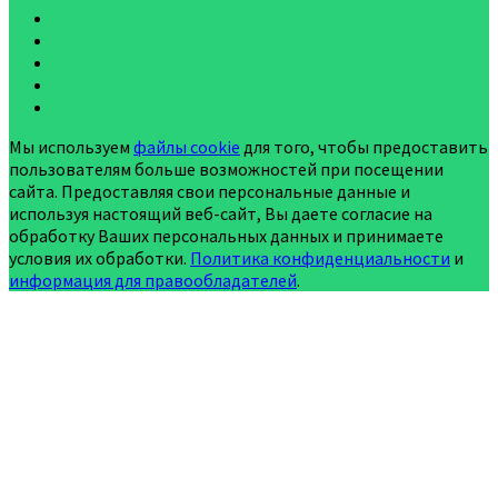
Мы используем
файлы cookie
для того, чтобы предоставить
пользователям больше возможностей при посещении
сайта. Предоставляя свои персональные данные и
используя настоящий веб-сайт, Вы даете согласие на
обработку Ваших персональных данных и принимаете
условия их обработки.
Политика конфиденциальности
и
информация для правообладателей
.