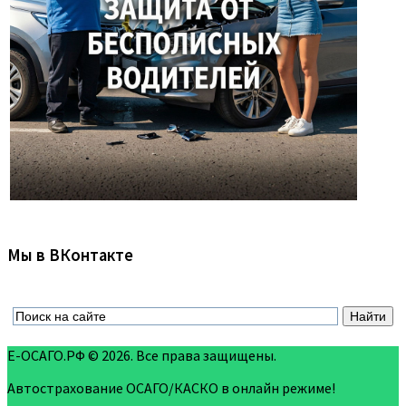
Мы в ВКонтакте
Е-ОСАГО.РФ © 2026. Все права защищены.
Автострахование ОСАГО/КАСКО в онлайн режиме!