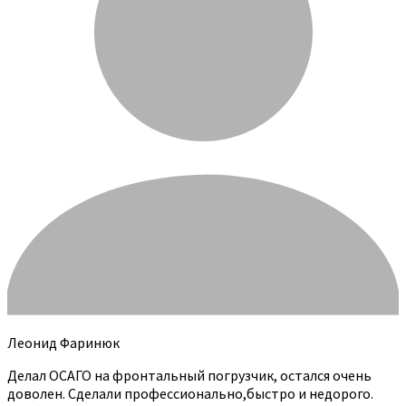
Леонид Фаринюк
Делал ОСАГО на фронтальный погрузчик, остался очень
доволен. Сделали профессионально,быстро и недорого.