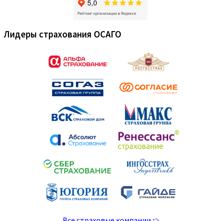
Лидеры страхования ОСАГО
Все страховые компании ➯