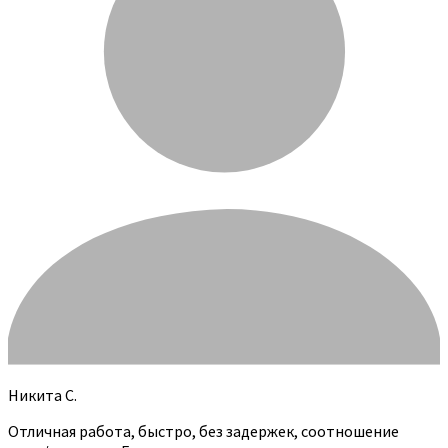
Никита С.
Отличная работа, быстро, без задержек, соотношение