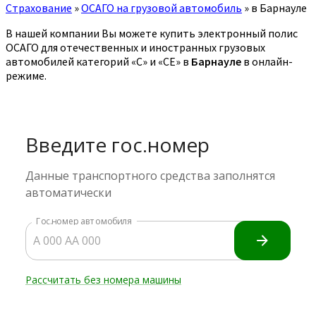
Страхование
»
ОСАГО на грузовой автомобиль
»
в Барнауле
В нашей компании Вы можете купить электронный полис
ОСАГО для отечественных и иностранных грузовых
автомобилей категорий «C» и «CE» в
Барнауле
в онлайн-
режиме.