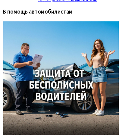
В помощь автомобилистам