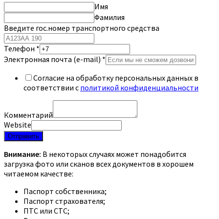
Имя
Фамилия
Введите гос.номер транспортного средства
Телефон
*
Электронная почта (e-mail)
*
Согласие на обработку персональных данных в
соответствии с
политикой конфиденциальности
Комментарий
Website
Отправить
Внимание:
В некоторых случаях может понадобится
загрузка фото или сканов всех документов в хорошем
читаемом качестве:
Паспорт собственника;
Паспорт страхователя;
ПТС или СТС;