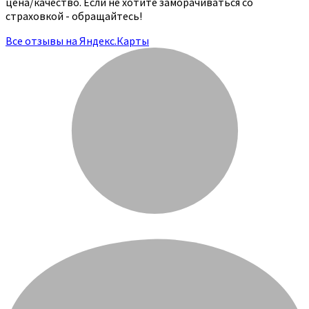
цена/качество. Если не хотите заморачиваться со
страховкой - обращайтесь!
Все отзывы на Яндекс.Карты