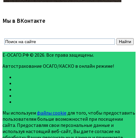
Мы в ВКонтакте
Е-ОСАГО.РФ © 2026. Все права защищены.
Автострахование ОСАГО/КАСКО в онлайн режиме!
Мы используем
файлы cookie
для того, чтобы предоставить
пользователям больше возможностей при посещении
сайта. Предоставляя свои персональные данные и
используя настоящий веб-сайт, Вы даете согласие на
обработку Ваших персональных данных и принимаете