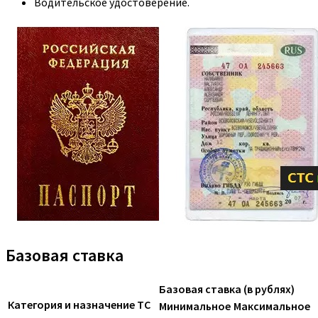
Водительское удостоверение.
Базовая ставка
Базовая ставка (в рублях)
Категория и назначение ТС
Минимальное
Максимальное