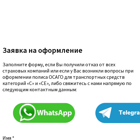
Заявка на оформление
Заполните форму, если Вы получили отказ от всех
страховых компаний или если у Вас возникли вопросы при
оформлении полиса ОСАГО для транспортных средств
категорий «C» и «CE», либо свяжитесь с нами напрямую по
следующим контактным данным:
Имя
*