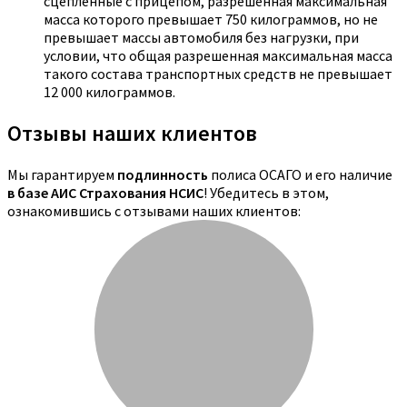
сцепленные с прицепом, разрешенная максимальная
масса которого превышает 750 килограммов, но не
превышает массы автомобиля без нагрузки, при
условии, что общая разрешенная максимальная масса
такого состава транспортных средств не превышает
12 000 килограммов.
Отзывы наших клиентов
Мы гарантируем
подлинность
полиса ОСАГО и его наличие
в базе АИС Страхования НСИС
! Убедитесь в этом,
ознакомившись с отзывами наших клиентов: