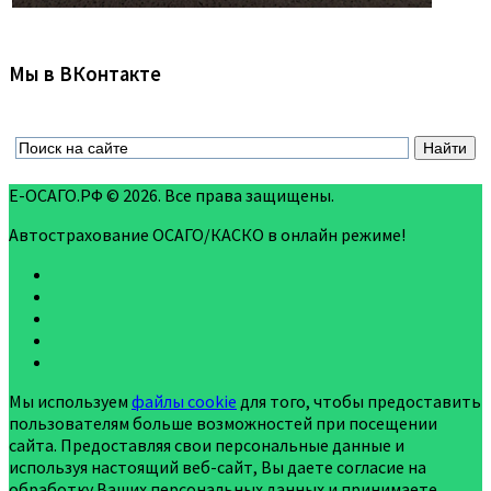
Мы в ВКонтакте
Е-ОСАГО.РФ © 2026. Все права защищены.
Автострахование ОСАГО/КАСКО в онлайн режиме!
Мы используем
файлы cookie
для того, чтобы предоставить
пользователям больше возможностей при посещении
сайта. Предоставляя свои персональные данные и
используя настоящий веб-сайт, Вы даете согласие на
обработку Ваших персональных данных и принимаете