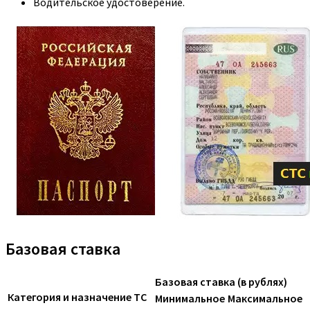
Водительское удостоверение.
Базовая ставка
Базовая ставка (в рублях)
Категория и назначение ТС
Минимальное
Максимальное