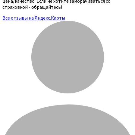
цена/качество. Если не хотите заморачиваться со
страховкой - обращайтесь!
Все отзывы на Яндекс.Карты