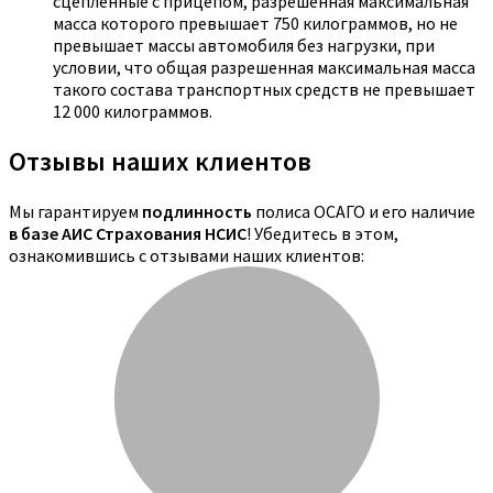
сцепленные с прицепом, разрешенная максимальная
масса которого превышает 750 килограммов, но не
превышает массы автомобиля без нагрузки, при
условии, что общая разрешенная максимальная масса
такого состава транспортных средств не превышает
12 000 килограммов.
Отзывы наших клиентов
Мы гарантируем
подлинность
полиса ОСАГО и его наличие
в базе АИС Страхования НСИС
! Убедитесь в этом,
ознакомившись с отзывами наших клиентов: