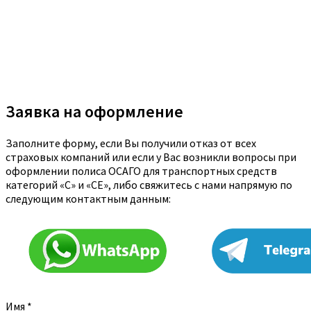
Заявка на оформление
Заполните форму, если Вы получили отказ от всех
страховых компаний или если у Вас возникли вопросы при
оформлении полиса ОСАГО для транспортных средств
категорий «C» и «CE», либо свяжитесь с нами напрямую по
следующим контактным данным:
Имя
*