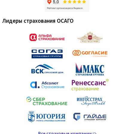
Лидеры страхования ОСАГО
Все страховые компании ➯