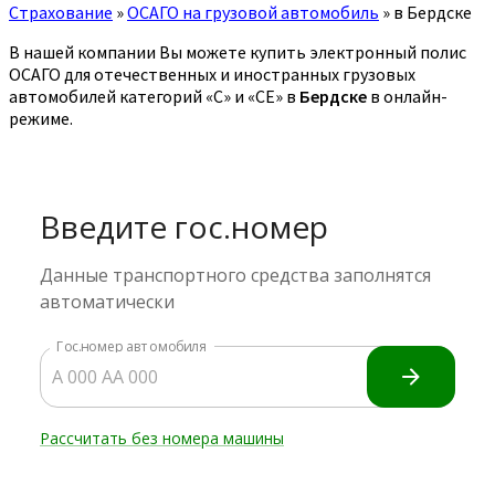
Страхование
»
ОСАГО на грузовой автомобиль
»
в Бердске
В нашей компании Вы можете купить электронный полис
ОСАГО для отечественных и иностранных грузовых
автомобилей категорий «C» и «CE» в
Бердске
в онлайн-
режиме.