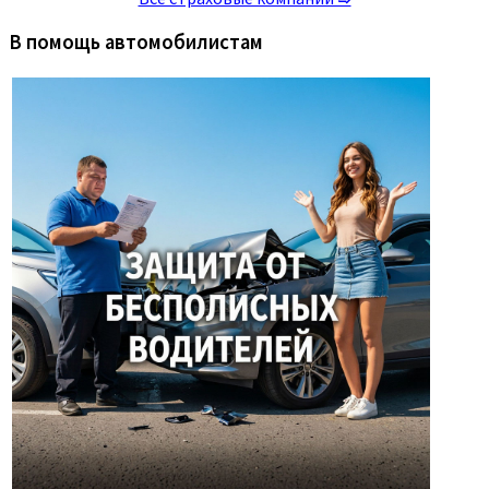
В помощь автомобилистам