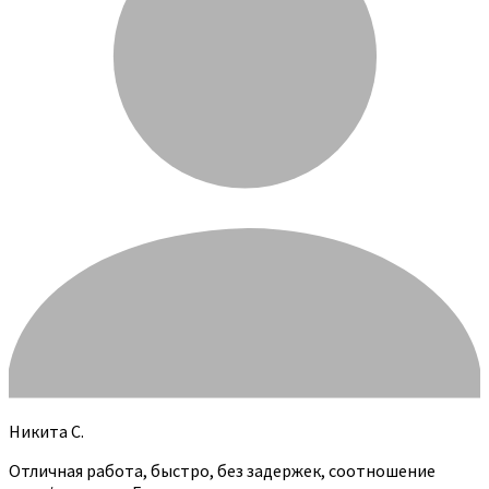
Никита С.
Отличная работа, быстро, без задержек, соотношение