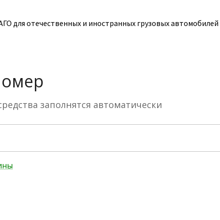
ГО для отечественных и иностранных грузовых автомобилей к