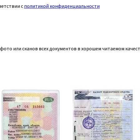
ветствии с
политикой конфиденциальности
 фото или сканов всех документов в хорошем читаемом качест