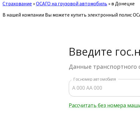
Страхование
»
ОСАГО на грузовой автомобиль
»
в Донецке
В нашей компании Вы можете купить электронный полис ОСА