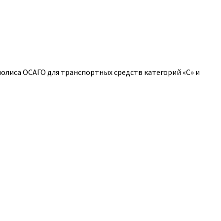
полиса ОСАГО для транспортных средств категорий «C» и