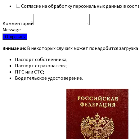
Согласие на обработку персональных данных в соот
Комментарий
Message
Отправить
Внимание:
В некоторых случаях может понадобится загрузка
Паспорт собственника;
Паспорт страхователя;
ПТС или СТС;
Водительское удостоверение.