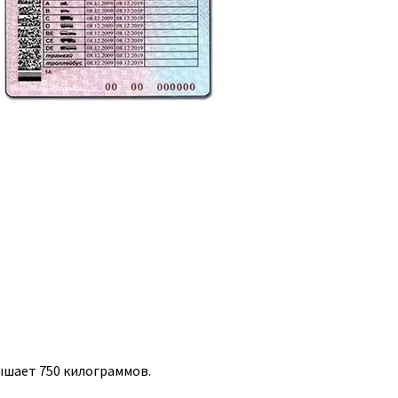
ышает 750 килограммов.