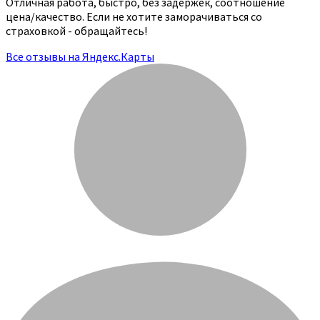
Отличная работа, быстро, без задержек, соотношение
цена/качество. Если не хотите заморачиваться со
страховкой - обращайтесь!
Все отзывы на Яндекс.Карты