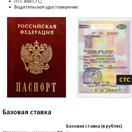
ПТС или СТС;
Водительское удостоверение.
Базовая ставка
Базовая ставка (в рублях)