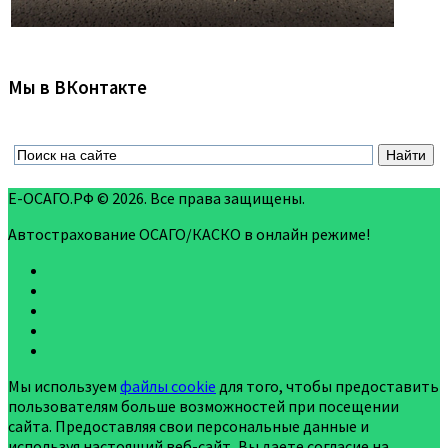
Мы в ВКонтакте
Е-ОСАГО.РФ © 2026. Все права защищены.
Автострахование ОСАГО/КАСКО в онлайн режиме!
Мы используем
файлы cookie
для того, чтобы предоставить
пользователям больше возможностей при посещении
сайта. Предоставляя свои персональные данные и
используя настоящий веб-сайт, Вы даете согласие на