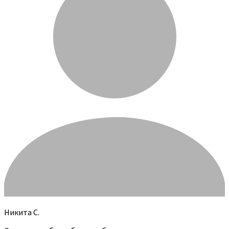
Никита С.