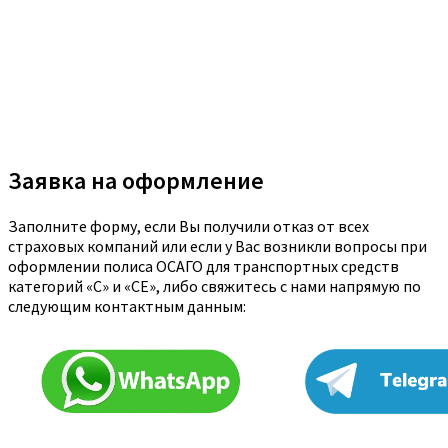
Заявка на оформление
Заполните форму, если Вы получили отказ от всех
страховых компаний или если у Вас возникли вопросы при
оформлении полиса ОСАГО для транспортных средств
категорий «C» и «CE», либо свяжитесь с нами напрямую по
следующим контактным данным: