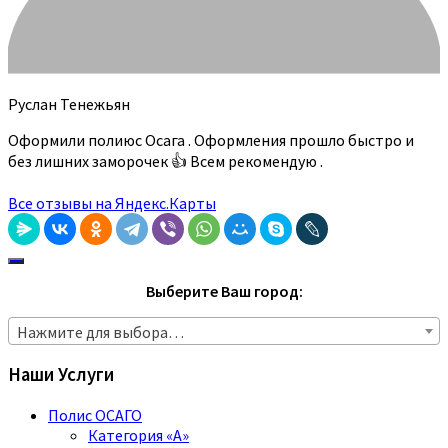
Руслан Тенежьян
Оформили полиюс Осага . Оформления прошло быстро и
без лишних заморочек 👍 Всем рекомендую .
Все отзывы на Яндекс.Карты
Выберите Ваш город:
Нажмите для выбора…
Наши Услуги
Полис ОСАГО
Категория «A»