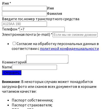
Имя
*
Имя
Фамилия
Введите гос.номер транспортного средства
Телефон
*
Электронная почта (e-mail)
*
Согласие на обработку персональных данных в
соответствии с
политикой конфиденциальности
Комментарий
Name
Отправить
Внимание:
В некоторых случаях может понадобится
загрузка фото или сканов всех документов в хорошем
читаемом качестве:
Паспорт собственника;
Паспорт страхователя;