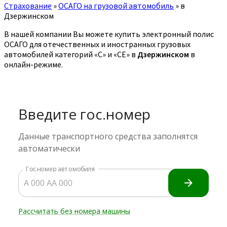
Страхование
»
ОСАГО на грузовой автомобиль
»
в
Дзержинском
В нашей компании Вы можете купить электронный полис
ОСАГО для отечественных и иностранных грузовых
автомобилей категорий «C» и «CE» в
Дзержинском
в
онлайн-режиме.