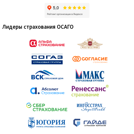
Лидеры страхования ОСАГО