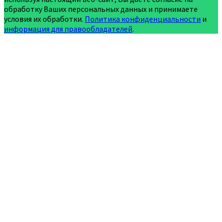
обработку Ваших персональных данных и принимаете
условия их обработки.
Политика конфиденциальности
и
информация для правообладателей
.