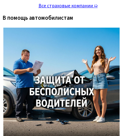
Все страховые компании ➯
В помощь автомобилистам