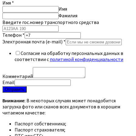
Имя
*
Имя
Фамилия
Введите гос.номер транспортного средства
Телефон
*
Электронная почта (e-mail)
*
Согласие на обработку персональных данных в
соответствии с
политикой конфиденциальности
Комментарий
Email
Отправить
Внимание:
В некоторых случаях может понадобится
загрузка фото или сканов всех документов в хорошем
читаемом качестве:
Паспорт собственника;
Паспорт страхователя;
ПТС или СТС;