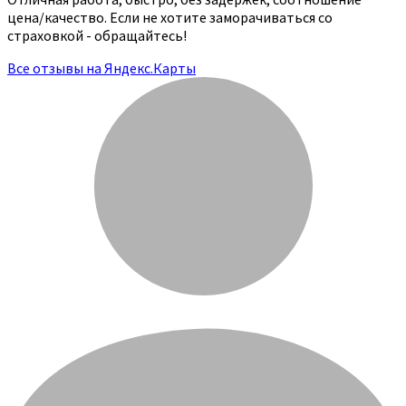
цена/качество. Если не хотите заморачиваться со
страховкой - обращайтесь!
Все отзывы на Яндекс.Карты