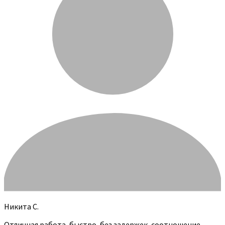
Никита С.
Отличная работа, быстро, без задержек, соотношение