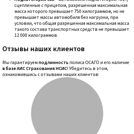
сцепленные с прицепом, разрешенная максимальная
масса которого превышает 750 килограммов, но не
превышает массы автомобиля без нагрузки, при
условии, что общая разрешенная максимальная масса
такого состава транспортных средств не превышает
12 000 килограммов.
Отзывы наших клиентов
Мы гарантируем
подлинность
полиса ОСАГО и его наличие
в базе АИС Страхования НСИС
! Убедитесь в этом,
ознакомившись с отзывами наших клиентов: