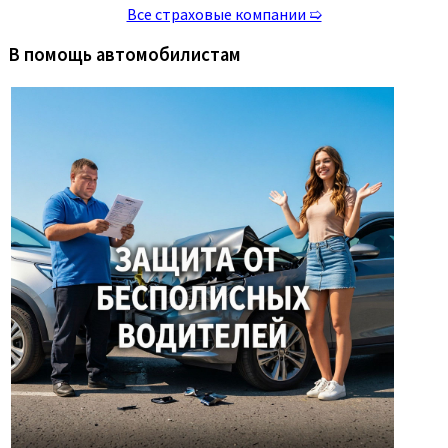
Все страховые компании ➯
В помощь автомобилистам