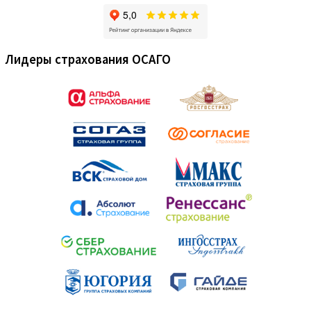
Лидеры страхования ОСАГО