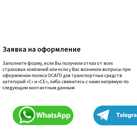
Заявка на оформление
Заполните форму, если Вы получили отказ от всех
страховых компаний или если у Вас возникли вопросы при
оформлении полиса ОСАГО для транспортных средств
категорий «C» и «CE», либо свяжитесь с нами напрямую по
следующим контактным данным: