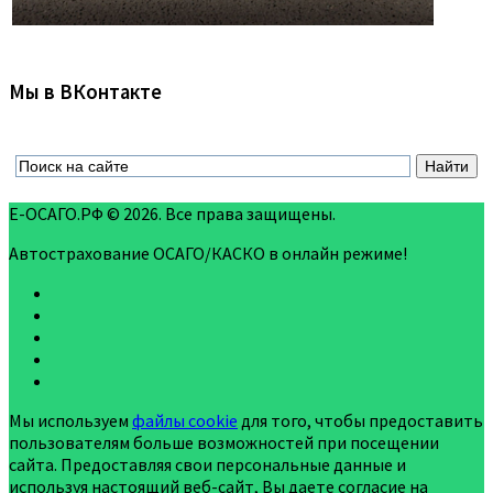
Мы в ВКонтакте
Е-ОСАГО.РФ © 2026. Все права защищены.
Автострахование ОСАГО/КАСКО в онлайн режиме!
Мы используем
файлы cookie
для того, чтобы предоставить
пользователям больше возможностей при посещении
сайта. Предоставляя свои персональные данные и
используя настоящий веб-сайт, Вы даете согласие на