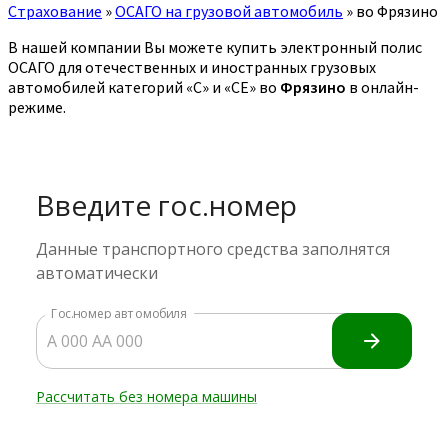
Страхование
»
ОСАГО на грузовой автомобиль
»
во Фрязино
В нашей компании Вы можете купить электронный полис
ОСАГО для отечественных и иностранных грузовых
автомобилей категорий «C» и «CE» во
Фрязино
в онлайн-
режиме.