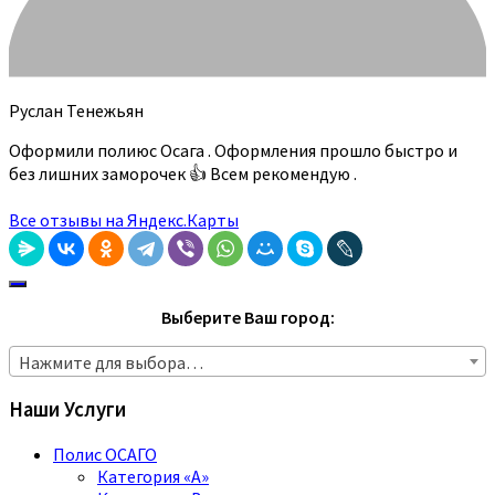
Руслан Тенежьян
Оформили полиюс Осага . Оформления прошло быстро и
без лишних заморочек 👍 Всем рекомендую .
Все отзывы на Яндекс.Карты
Выберите Ваш город:
Нажмите для выбора…
Наши Услуги
Полис ОСАГО
Категория «A»