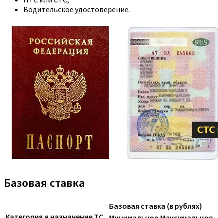
Водительское удостоверение.
Базовая ставка
Базовая ставка (в рублях)
Категория и назначение ТС
Минимальное
Максимальное