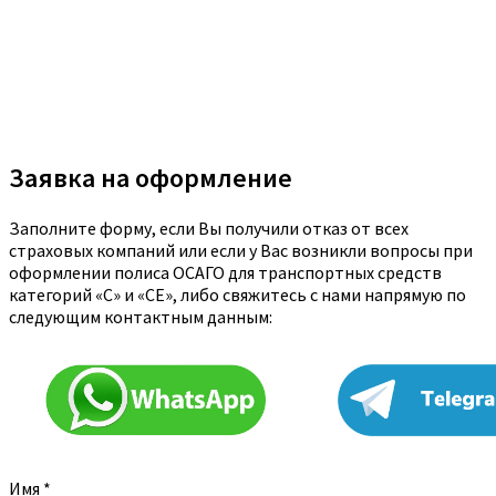
Заявка на оформление
Заполните форму, если Вы получили отказ от всех
страховых компаний или если у Вас возникли вопросы при
оформлении полиса ОСАГО для транспортных средств
категорий «C» и «CE», либо свяжитесь с нами напрямую по
следующим контактным данным:
Имя
*