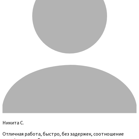
Никита С.
Отличная работа, быстро, без задержек, соотношение