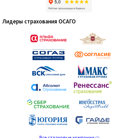
Лидеры страхования ОСАГО
Все страховые компании ➯