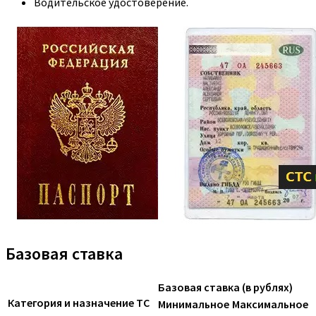
Водительское удостоверение.
Базовая ставка
Базовая ставка (в рублях)
Категория и назначение ТС
Минимальное
Максимальное