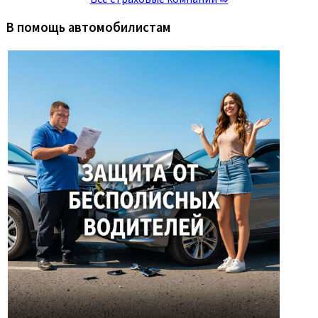
В помощь автомобилистам