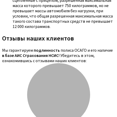
сцепленные с прицепом, разрешенная максимальная
масса которого превышает 750 килограммов, но не
превышает массы автомобиля без нагрузки, при
условии, что общая разрешенная максимальная масса
такого состава транспортных средств не превышает
12 000 килограммов.
Отзывы наших клиентов
Мы гарантируем
подлинность
полиса ОСАГО и его наличие
в базе АИС Страхования НСИС
! Убедитесь в этом,
ознакомившись с отзывами наших клиентов: