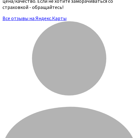
цена/качество. Если не хотите заморачиваться со
страховкой - обращайтесь!
Все отзывы на Яндекс.Карты