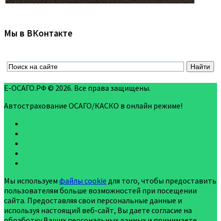
Мы в ВКонтакте
Е-ОСАГО.РФ © 2026. Все права защищены.
Автострахование ОСАГО/КАСКО в онлайн режиме!
Мы используем
файлы cookie
для того, чтобы предоставить
пользователям больше возможностей при посещении
сайта. Предоставляя свои персональные данные и
используя настоящий веб-сайт, Вы даете согласие на
обработку Ваших персональных данных и принимаете