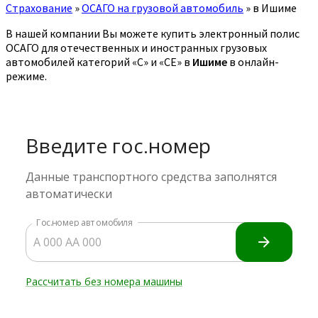
Страхование
»
ОСАГО на грузовой автомобиль
»
в Ишиме
В нашей компании Вы можете купить электронный полис
ОСАГО для отечественных и иностранных грузовых
автомобилей категорий «C» и «CE» в
Ишиме
в онлайн-
режиме.