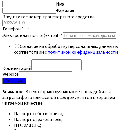
Имя
Фамилия
Введите гос.номер транспортного средства
Телефон
*
Электронная почта (e-mail)
*
Согласие на обработку персональных данных в
соответствии с
политикой конфиденциальности
Комментарий
Website
Отправить
Внимание:
В некоторых случаях может понадобится
загрузка фото или сканов всех документов в хорошем
читаемом качестве:
Паспорт собственника;
Паспорт страхователя;
ПТС или СТС;