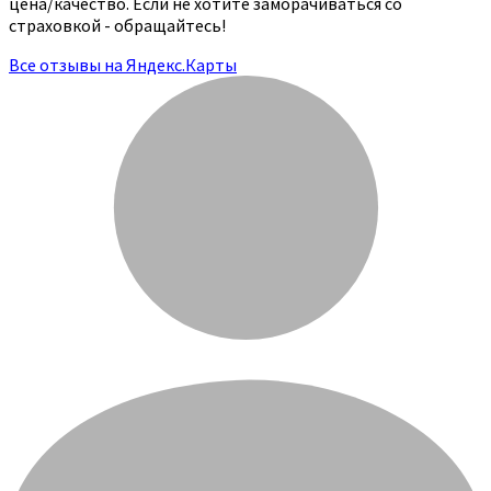
цена/качество. Если не хотите заморачиваться со
страховкой - обращайтесь!
Все отзывы на Яндекс.Карты