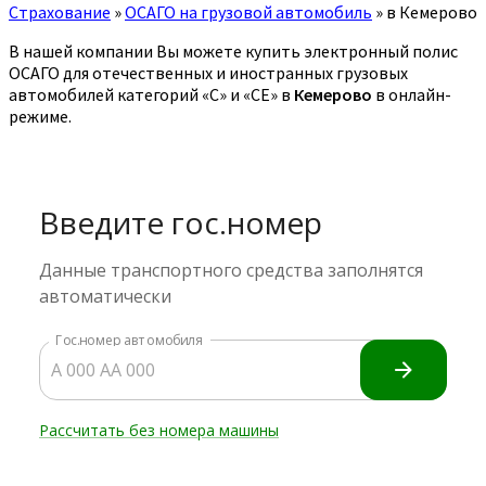
Страхование
»
ОСАГО на грузовой автомобиль
»
в Кемерово
В нашей компании Вы можете купить электронный полис
ОСАГО для отечественных и иностранных грузовых
автомобилей категорий «C» и «CE» в
Кемерово
в онлайн-
режиме.