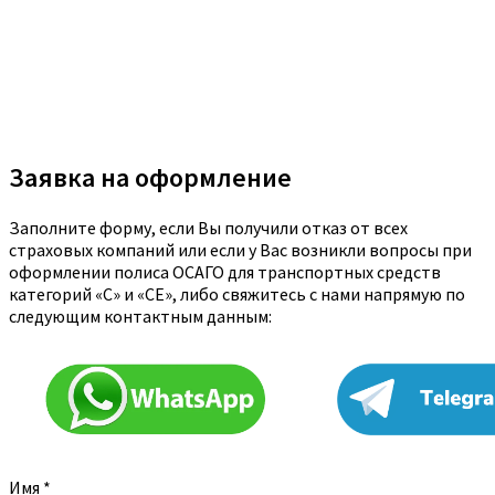
Заявка на оформление
Заполните форму, если Вы получили отказ от всех
страховых компаний или если у Вас возникли вопросы при
оформлении полиса ОСАГО для транспортных средств
категорий «C» и «CE», либо свяжитесь с нами напрямую по
следующим контактным данным:
Имя
*