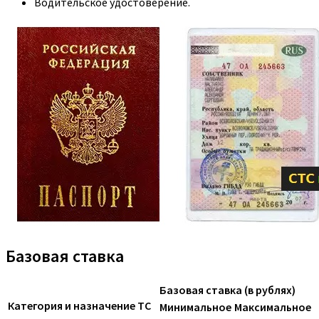
Водительское удостоверение.
Базовая ставка
Базовая ставка (в рублях)
Категория и назначение ТС
Минимальное
Максимальное