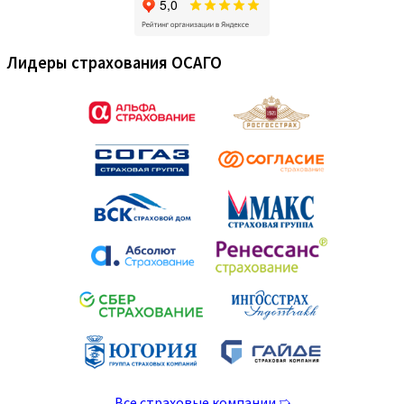
Лидеры страхования ОСАГО
Все страховые компании ➯