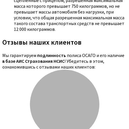
сцепленные с прицепом, разрешенная максимальная
масса которого превышает 750 килограммов, но не
превышает массы автомобиля без нагрузки, при
условии, что общая разрешенная максимальная масса
такого состава транспортных средств не превышает
12 000 килограммов.
Отзывы наших клиентов
Мы гарантируем
подлинность
полиса ОСАГО и его наличие
в базе АИС Страхования НСИС
! Убедитесь в этом,
ознакомившись с отзывами наших клиентов: