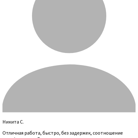
Никита С.
Отличная работа, быстро, без задержек, соотношение