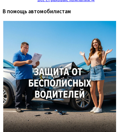
В помощь автомобилистам