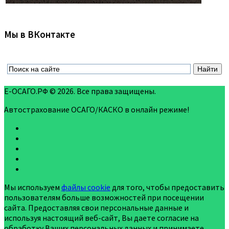
Мы в ВКонтакте
Е-ОСАГО.РФ © 2026. Все права защищены.
Автострахование ОСАГО/КАСКО в онлайн режиме!
Мы используем
файлы cookie
для того, чтобы предоставить
пользователям больше возможностей при посещении
сайта. Предоставляя свои персональные данные и
используя настоящий веб-сайт, Вы даете согласие на
обработку Ваших персональных данных и принимаете