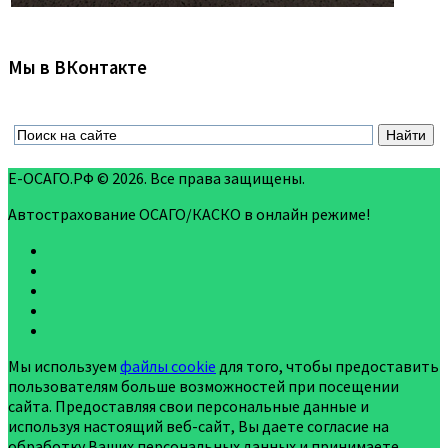
Мы в ВКонтакте
Е-ОСАГО.РФ © 2026. Все права защищены.
Автострахование ОСАГО/КАСКО в онлайн режиме!
Мы используем
файлы cookie
для того, чтобы предоставить
пользователям больше возможностей при посещении
сайта. Предоставляя свои персональные данные и
используя настоящий веб-сайт, Вы даете согласие на
обработку Ваших персональных данных и принимаете