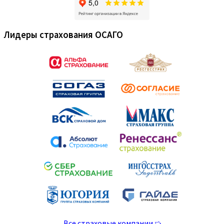
Лидеры страхования ОСАГО
Все страховые компании ➯