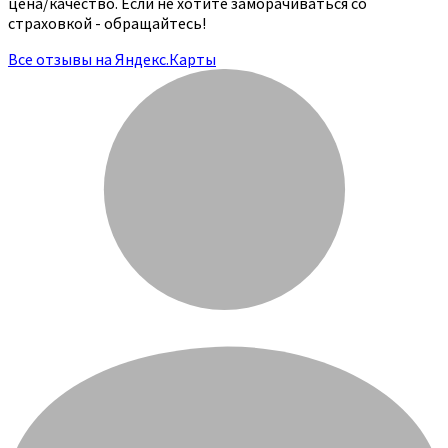
цена/качество. Если не хотите заморачиваться со
страховкой - обращайтесь!
Все отзывы на Яндекс.Карты