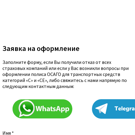
Заявка на оформление
Заполните форму, если Вы получили отказ от всех
страховых компаний или если у Вас возникли вопросы при
оформлении полиса ОСАГО для транспортных средств
категорий «C» и «CE», либо свяжитесь с нами напрямую по
следующим контактным данным:
Имя
*