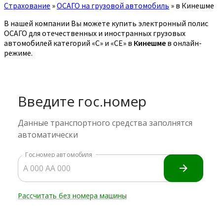
Страхование
»
ОСАГО на грузовой автомобиль
»
в Кинешме
В нашей компании Вы можете купить электронный полис
ОСАГО для отечественных и иностранных грузовых
автомобилей категорий «C» и «CE» в
Кинешме
в онлайн-
режиме.