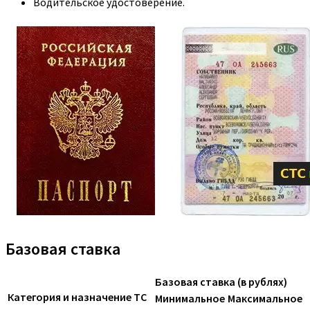
Водительское удостоверение.
Базовая ставка
Базовая ставка (в рублях)
Категория и назначение ТС
Минимальное
Максимальное