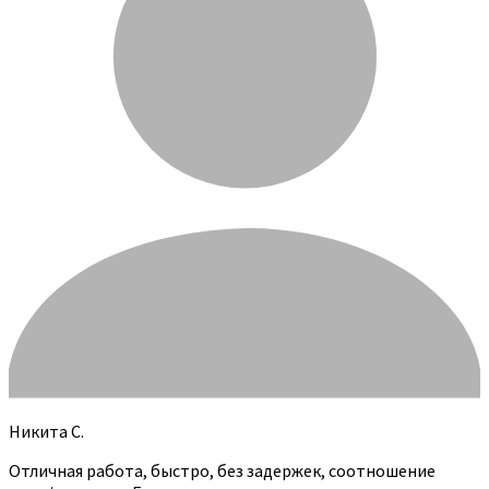
Никита С.
Отличная работа, быстро, без задержек, соотношение