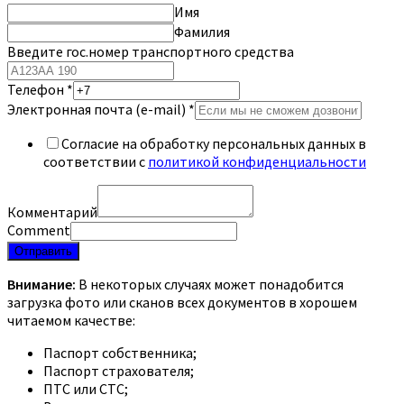
Имя
Фамилия
Введите гос.номер транспортного средства
Телефон
*
Электронная почта (e-mail)
*
Согласие на обработку персональных данных в
соответствии с
политикой конфиденциальности
Комментарий
Comment
Отправить
Внимание:
В некоторых случаях может понадобится
загрузка фото или сканов всех документов в хорошем
читаемом качестве:
Паспорт собственника;
Паспорт страхователя;
ПТС или СТС;