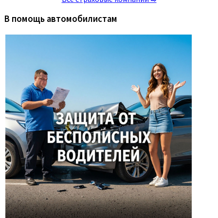
В помощь автомобилистам