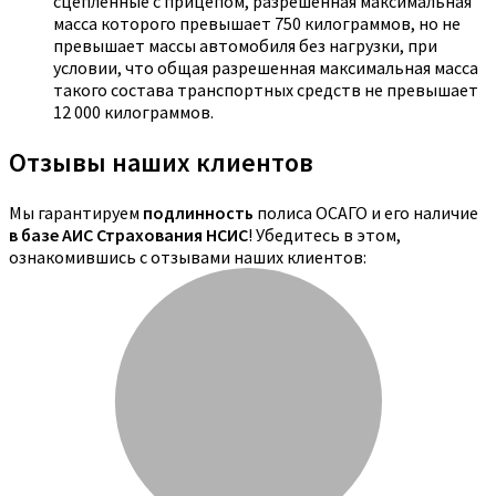
сцепленные с прицепом, разрешенная максимальная
масса которого превышает 750 килограммов, но не
превышает массы автомобиля без нагрузки, при
условии, что общая разрешенная максимальная масса
такого состава транспортных средств не превышает
12 000 килограммов.
Отзывы наших клиентов
Мы гарантируем
подлинность
полиса ОСАГО и его наличие
в базе АИС Страхования НСИС
! Убедитесь в этом,
ознакомившись с отзывами наших клиентов: