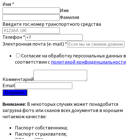
Имя
*
Имя
Фамилия
Введите гос.номер транспортного средства
Телефон
*
Электронная почта (e-mail)
*
Согласие на обработку персональных данных в
соответствии с
политикой конфиденциальности
Комментарий
Email
Отправить
Внимание:
В некоторых случаях может понадобится
загрузка фото или сканов всех документов в хорошем
читаемом качестве:
Паспорт собственника;
Паспорт страхователя;