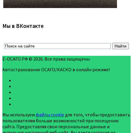
Мы в ВКонтакте
Е-ОСАГО.РФ © 2026. Все права защищены.
Автострахование ОСАГО/КАСКО в онлайн режиме!
Мы используем
файлы cookie
для того, чтобы предоставить
пользователям больше возможностей при посещении
сайта. Предоставляя свои персональные данные и
используя настоящий веб-сайт, Вы даете согласие на