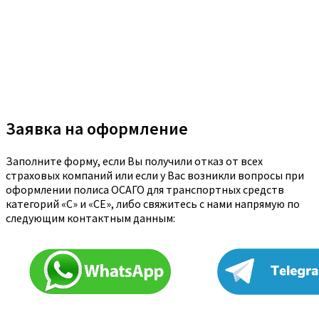
Заявка на оформление
Заполните форму, если Вы получили отказ от всех
страховых компаний или если у Вас возникли вопросы при
оформлении полиса ОСАГО для транспортных средств
категорий «C» и «CE», либо свяжитесь с нами напрямую по
следующим контактным данным: