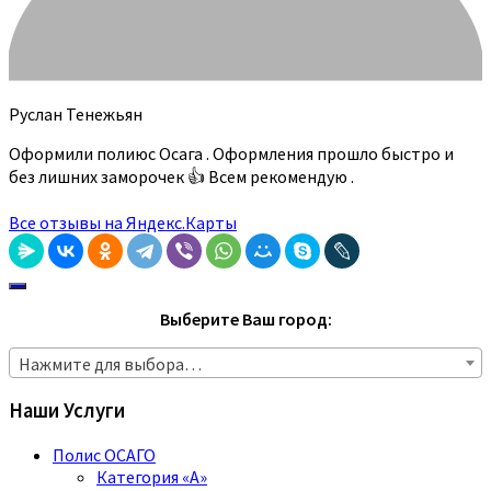
Руслан Тенежьян
Оформили полиюс Осага . Оформления прошло быстро и
без лишних заморочек 👍 Всем рекомендую .
Все отзывы на Яндекс.Карты
Выберите Ваш город:
Нажмите для выбора…
Наши Услуги
Полис ОСАГО
Категория «A»