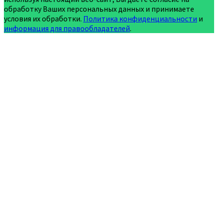
обработку Ваших персональных данных и принимаете
условия их обработки.
Политика конфиденциальности
и
информация для правообладателей
.