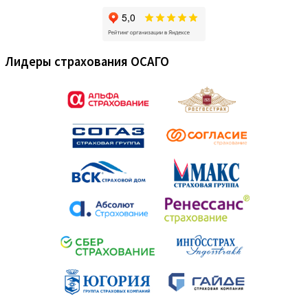
Лидеры страхования ОСАГО