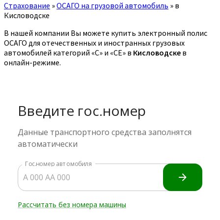
Страхование
»
ОСАГО на грузовой автомобиль
»
в
Кисловодске
В нашей компании Вы можете купить электронный полис
ОСАГО для отечественных и иностранных грузовых
автомобилей категорий «C» и «CE» в
Кисловодске
в
онлайн-режиме.