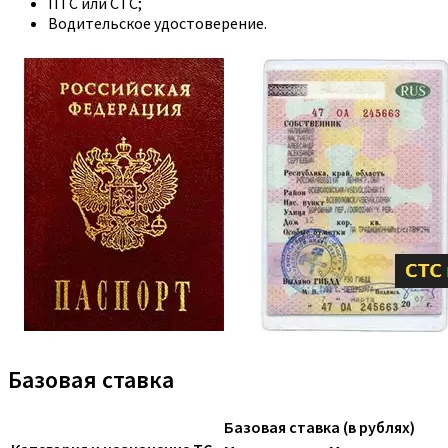
ПТС или СТС;
Водительское удостоверение.
Базовая ставка
Базовая ставка (в рублях)