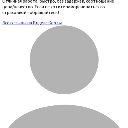
Отличная работа, быстро, без задержек, соотношение
цена/качество. Если не хотите заморачиваться со
страховкой - обращайтесь!
Все отзывы на Яндекс.Карты