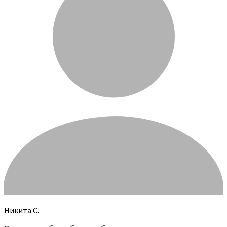
Никита С.