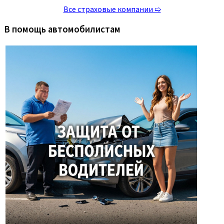
Все страховые компании ➯
В помощь автомобилистам