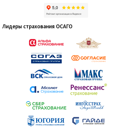
Лидеры страхования ОСАГО