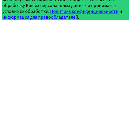
обработку Ваших персональных данных и принимаете
условия их обработки.
Политика конфиденциальности
и
информация для правообладателей
.