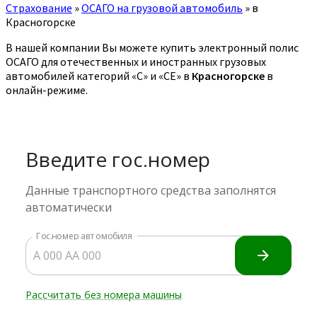
Страхование
»
ОСАГО на грузовой автомобиль
»
в
Красногорске
В нашей компании Вы можете купить электронный полис
ОСАГО для отечественных и иностранных грузовых
автомобилей категорий «C» и «CE» в
Красногорске
в
онлайн-режиме.