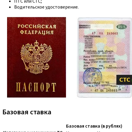
ПТС или СТС;
Водительское удостоверение.
Базовая ставка
Базовая ставка (в рублях)