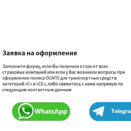
Заявка на оформление
Заполните форму, если Вы получили отказ от всех
страховых компаний или если у Вас возникли вопросы при
оформлении полиса ОСАГО для транспортных средств
категорий «C» и «CE», либо свяжитесь с нами напрямую по
следующим контактным данным: