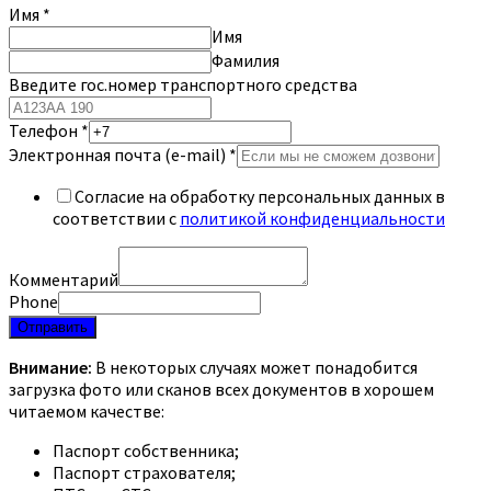
Имя
*
Имя
Фамилия
Введите гос.номер транспортного средства
Телефон
*
Электронная почта (e-mail)
*
Согласие на обработку персональных данных в
соответствии с
политикой конфиденциальности
Комментарий
Phone
Отправить
Внимание:
В некоторых случаях может понадобится
загрузка фото или сканов всех документов в хорошем
читаемом качестве:
Паспорт собственника;
Паспорт страхователя;