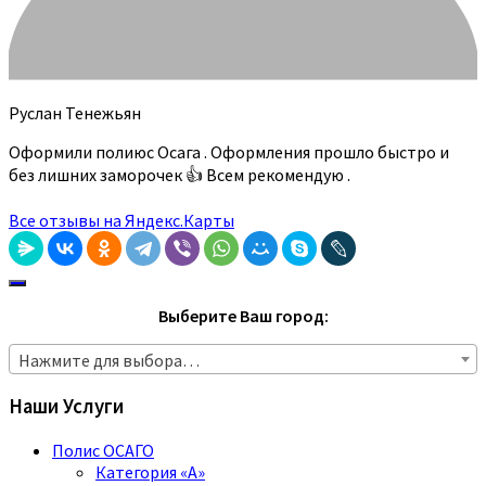
Руслан Тенежьян
Оформили полиюс Осага . Оформления прошло быстро и
без лишних заморочек 👍 Всем рекомендую .
Все отзывы на Яндекс.Карты
Выберите Ваш город:
Нажмите для выбора…
Наши Услуги
Полис ОСАГО
Категория «A»