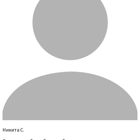
Никита С.