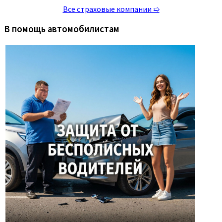
Все страховые компании ➯
В помощь автомобилистам