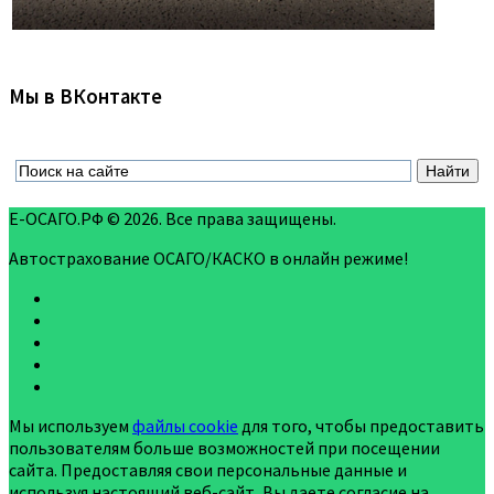
Мы в ВКонтакте
Е-ОСАГО.РФ © 2026. Все права защищены.
Автострахование ОСАГО/КАСКО в онлайн режиме!
Мы используем
файлы cookie
для того, чтобы предоставить
пользователям больше возможностей при посещении
сайта. Предоставляя свои персональные данные и
используя настоящий веб-сайт, Вы даете согласие на