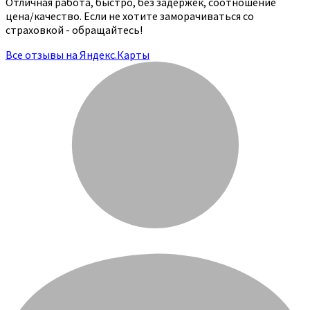
Отличная работа, быстро, без задержек, соотношение
цена/качество. Если не хотите заморачиваться со
страховкой - обращайтесь!
Все отзывы на Яндекс.Карты