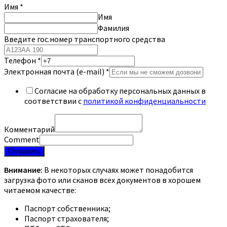
Имя
*
Имя
Фамилия
Введите гос.номер транспортного средства
Телефон
*
Электронная почта (e-mail)
*
Согласие на обработку персональных данных в
соответствии с
политикой конфиденциальности
Комментарий
Comment
Отправить
Внимание:
В некоторых случаях может понадобится
загрузка фото или сканов всех документов в хорошем
читаемом качестве:
Паспорт собственника;
Паспорт страхователя;