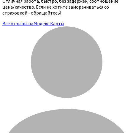
Отличная работа, быстро, без задержек, соотношение
цена/качество. Если не хотите заморачиваться со
страховкой - обращайтесь!
Все отзывы на Яндекс.Карты