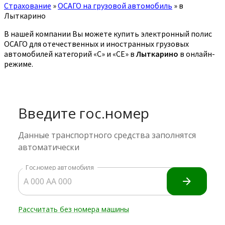
Страхование
»
ОСАГО на грузовой автомобиль
»
в
Лыткарино
В нашей компании Вы можете купить электронный полис
ОСАГО для отечественных и иностранных грузовых
автомобилей категорий «C» и «CE» в
Лыткарино
в онлайн-
режиме.