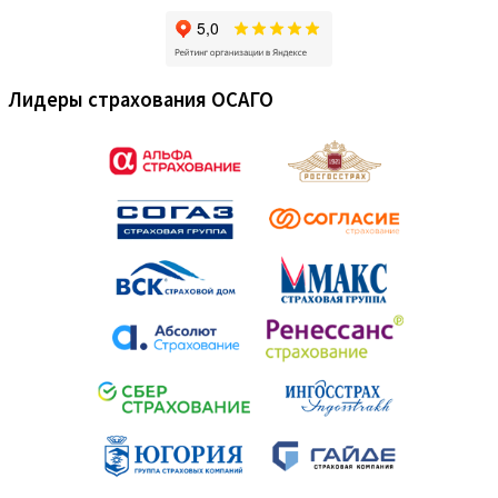
Лидеры страхования ОСАГО