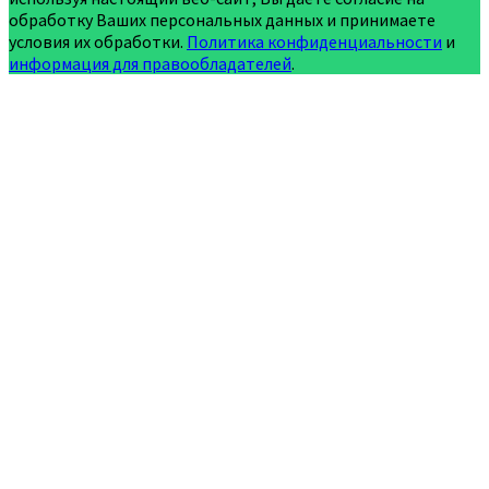
обработку Ваших персональных данных и принимаете
условия их обработки.
Политика конфиденциальности
и
информация для правообладателей
.