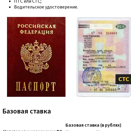
ПТС или СТС;
Водительское удостоверение.
Базовая ставка
Базовая ставка (в рублях)