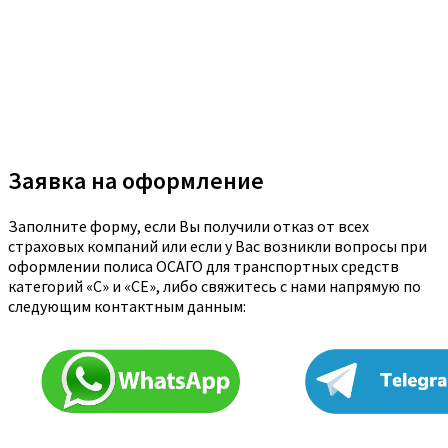
Заявка на оформление
Заполните форму, если Вы получили отказ от всех
страховых компаний или если у Вас возникли вопросы при
оформлении полиса ОСАГО для транспортных средств
категорий «C» и «CE», либо свяжитесь с нами напрямую по
следующим контактным данным: