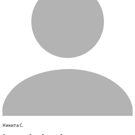
Никита С.