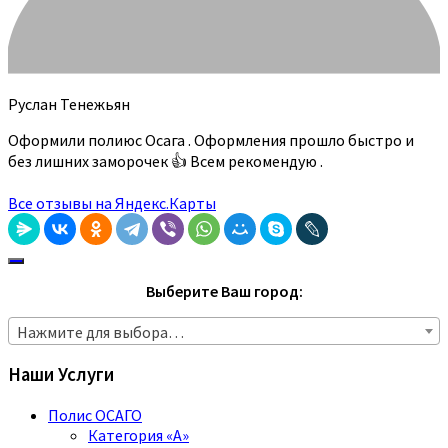
Руслан Тенежьян
Оформили полиюс Осага . Оформления прошло быстро и
без лишних заморочек 👍 Всем рекомендую .
Все отзывы на Яндекс.Карты
Выберите Ваш город:
Нажмите для выбора…
Наши Услуги
Полис ОСАГО
Категория «A»