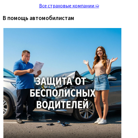
Все страховые компании ➯
В помощь автомобилистам