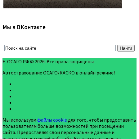
Мы в ВКонтакте
Е-ОСАГО.РФ © 2026. Все права защищены.
Автострахование ОСАГО/КАСКО в онлайн режиме!
Мы используем
файлы cookie
для того, чтобы предоставить
пользователям больше возможностей при посещении
сайта. Предоставляя свои персональные данные и
используя настоящий веб-сайт, Вы даете согласие на