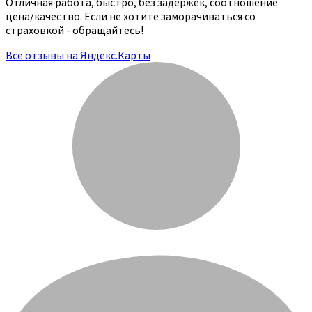
Отличная работа, быстро, без задержек, соотношение
цена/качество. Если не хотите заморачиваться со
страховкой - обращайтесь!
Все отзывы на Яндекс.Карты