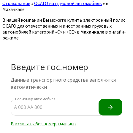
Страхование
»
ОСАГО на грузовой автомобиль
»
в
Махачкале
В нашей компании Вы можете купить электронный полис
ОСАГО для отечественных и иностранных грузовых
автомобилей категорий «C» и «CE» в
Махачкале
в онлайн-
режиме.