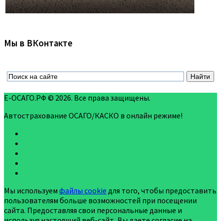
Мы в ВКонтакте
Е-ОСАГО.РФ © 2026. Все права защищены.
Автострахование ОСАГО/КАСКО в онлайн режиме!
Мы используем
файлы cookie
для того, чтобы предоставить
пользователям больше возможностей при посещении
сайта. Предоставляя свои персональные данные и
используя настоящий веб-сайт, Вы даете согласие на