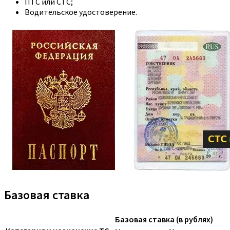
ПТС или СТС;
Водительское удостоверение.
Базовая ставка
Базовая ставка (в рублях)