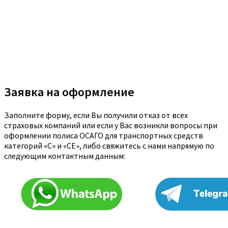
Заявка на оформление
Заполните форму, если Вы получили отказ от всех
страховых компаний или если у Вас возникли вопросы при
оформлении полиса ОСАГО для транспортных средств
категорий «C» и «CE», либо свяжитесь с нами напрямую по
следующим контактным данным: