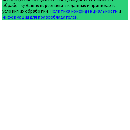
обработку Ваших персональных данных и принимаете
условия их обработки.
Политика конфиденциальности
и
информация для правообладателей
.