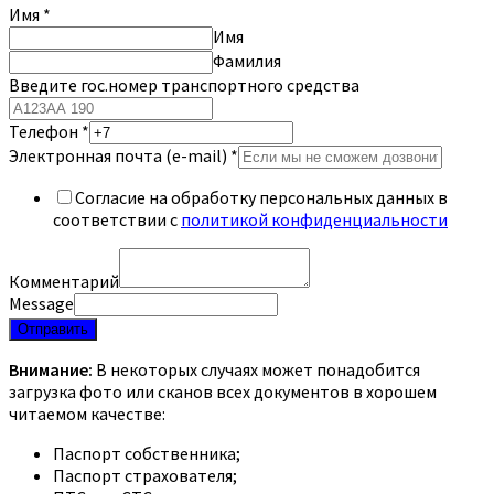
Имя
*
Имя
Фамилия
Введите гос.номер транспортного средства
Телефон
*
Электронная почта (e-mail)
*
Согласие на обработку персональных данных в
соответствии с
политикой конфиденциальности
Комментарий
Message
Отправить
Внимание:
В некоторых случаях может понадобится
загрузка фото или сканов всех документов в хорошем
читаемом качестве:
Паспорт собственника;
Паспорт страхователя;