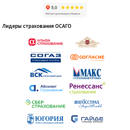
Лидеры страхования ОСАГО