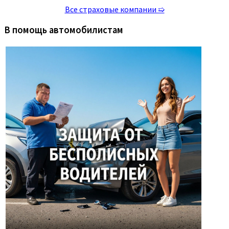
Все страховые компании ➯
В помощь автомобилистам