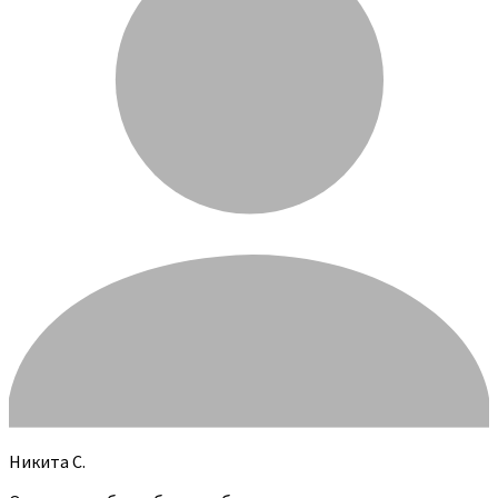
Никита С.