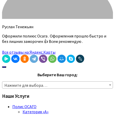
Руслан Тенежьян
Оформили полиюс Осага . Оформления прошло быстро и
без лишних заморочек 👍 Всем рекомендую .
Все отзывы на Яндекс.Карты
Выберите Ваш город:
Нажмите для выбора…
Наши Услуги
Полис ОСАГО
Категория «A»