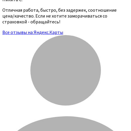
Отличная работа, быстро, без задержек, соотношение
цена/качество. Если не хотите заморачиваться со
страховкой - обращайтесь!
Все отзывы на Яндекс.Карты