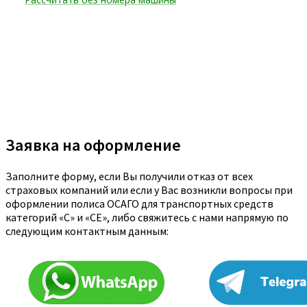
Заявка на оформление
Заполните форму, если Вы получили отказ от всех
страховых компаний или если у Вас возникли вопросы при
оформлении полиса ОСАГО для транспортных средств
категорий «C» и «CE», либо свяжитесь с нами напрямую по
следующим контактным данным: