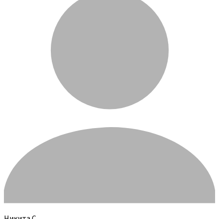
Никита С.