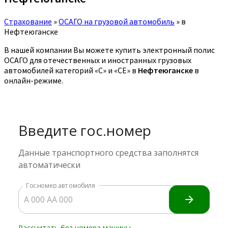
Страхование
»
ОСАГО на грузовой автомобиль
»
в
Нефтеюганске
В нашей компании Вы можете купить электронный полис
ОСАГО для отечественных и иностранных грузовых
автомобилей категорий «C» и «CE» в
Нефтеюганске
в
онлайн-режиме.