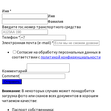
Имя
*
Имя
Фамилия
Введите гос.номер транспортного средства
Телефон
*
Электронная почта (e-mail)
*
Согласие на обработку персональных данных в
соответствии с
политикой конфиденциальности
Комментарий
Comment
Отправить
Внимание:
В некоторых случаях может понадобится
загрузка фото или сканов всех документов в хорошем
читаемом качестве:
Паспорт собственника;