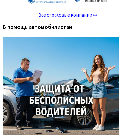
Все страховые компании ➯
В помощь автомобилистам