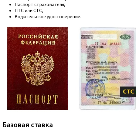
Паспорт страхователя;
ПТС или СТС;
Водительское удостоверение.
Базовая ставка