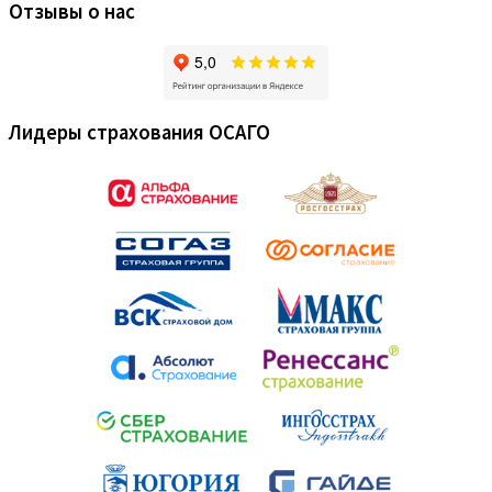
Отзывы о нас
Лидеры страхования ОСАГО