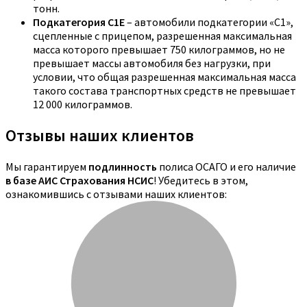
тонн.
Подкатегория C1E
– автомобили подкатегории «С1»,
сцепленные с прицепом, разрешенная максимальная
масса которого превышает 750 килограммов, но не
превышает массы автомобиля без нагрузки, при
условии, что общая разрешенная максимальная масса
такого состава транспортных средств не превышает
12 000 килограммов.
Отзывы наших клиентов
Мы гарантируем
подлинность
полиса ОСАГО и его наличие
в базе АИС Страхования НСИС
! Убедитесь в этом,
ознакомившись с отзывами наших клиентов: