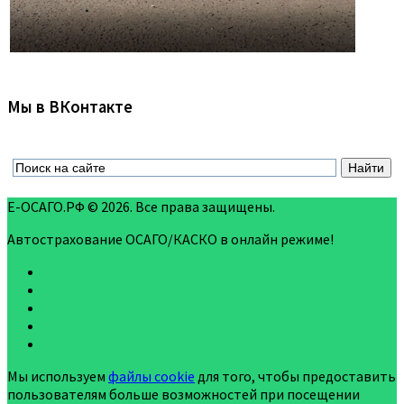
Мы в ВКонтакте
Е-ОСАГО.РФ © 2026. Все права защищены.
Автострахование ОСАГО/КАСКО в онлайн режиме!
Мы используем
файлы cookie
для того, чтобы предоставить
пользователям больше возможностей при посещении