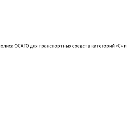
полиса ОСАГО для транспортных средств категорий «C» и