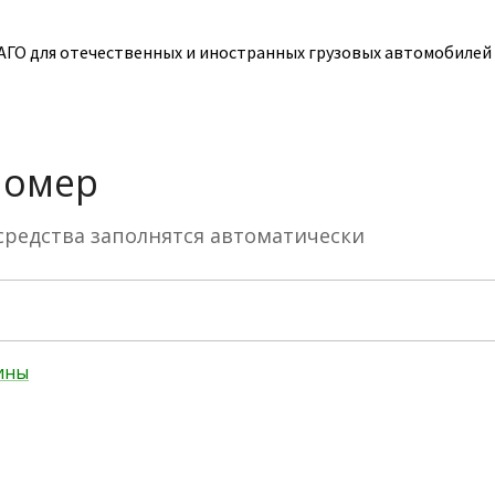
ГО для отечественных и иностранных грузовых автомобилей к