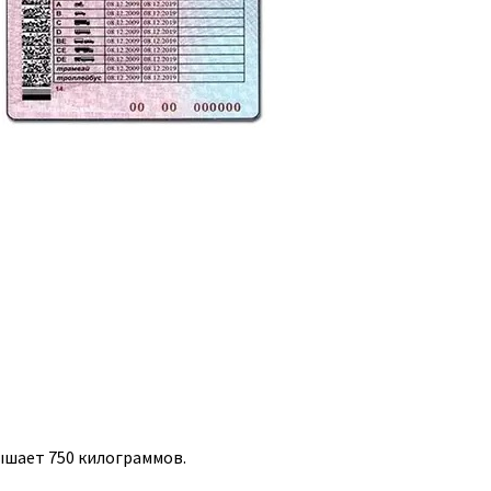
ышает 750 килограммов.