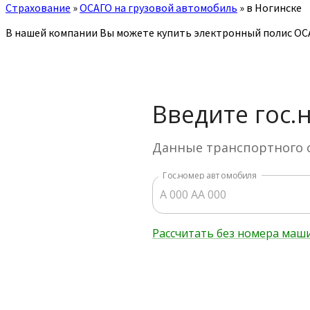
Страхование
»
ОСАГО на грузовой автомобиль
»
в Ногинске
В нашей компании Вы можете купить электронный полис ОСА