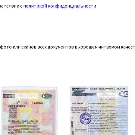
ветствии с
политикой конфиденциальности
 фото или сканов всех документов в хорошем читаемом качест