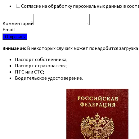
Согласие на обработку персональных данных в соот
Комментарий
Email
Отправить
Внимание:
В некоторых случаях может понадобится загрузка
Паспорт собственника;
Паспорт страхователя;
ПТС или СТС;
Водительское удостоверение.