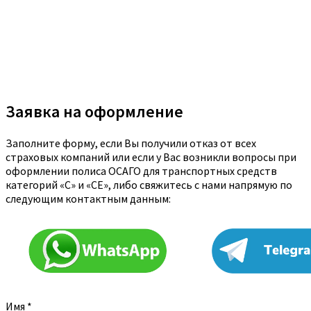
Заявка на оформление
Заполните форму, если Вы получили отказ от всех
страховых компаний или если у Вас возникли вопросы при
оформлении полиса ОСАГО для транспортных средств
категорий «C» и «CE», либо свяжитесь с нами напрямую по
следующим контактным данным:
Имя
*