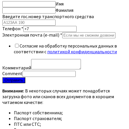
Имя
Фамилия
Введите гос.номер транспортного средства
Телефон
*
Электронная почта (e-mail)
*
Согласие на обработку персональных данных в
соответствии с
политикой конфиденциальности
Комментарий
Comment
Отправить
Внимание:
В некоторых случаях может понадобится
загрузка фото или сканов всех документов в хорошем
читаемом качестве:
Паспорт собственника;
Паспорт страхователя;
ПТС или СТС;