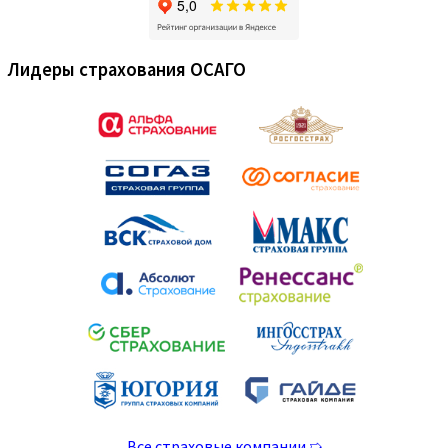
Лидеры страхования ОСАГО
Все страховые компании ➯