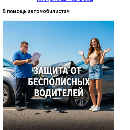
В помощь автомобилистам