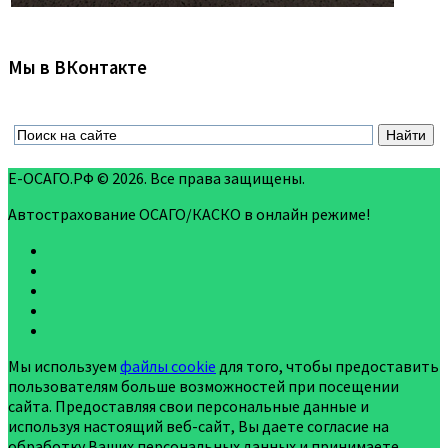
Мы в ВКонтакте
Е-ОСАГО.РФ © 2026. Все права защищены.
Автострахование ОСАГО/КАСКО в онлайн режиме!
Мы используем
файлы cookie
для того, чтобы предоставить
пользователям больше возможностей при посещении
сайта. Предоставляя свои персональные данные и
используя настоящий веб-сайт, Вы даете согласие на
обработку Ваших персональных данных и принимаете