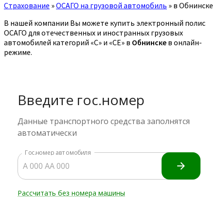
Страхование
»
ОСАГО на грузовой автомобиль
»
в Обнинске
В нашей компании Вы можете купить электронный полис
ОСАГО для отечественных и иностранных грузовых
автомобилей категорий «C» и «CE» в
Обнинске
в онлайн-
режиме.