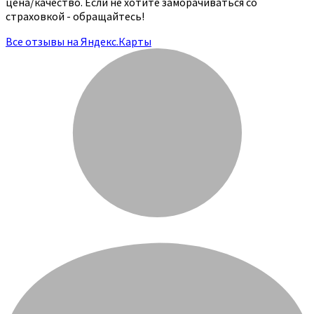
цена/качество. Если не хотите заморачиваться со
страховкой - обращайтесь!
Все отзывы на Яндекс.Карты