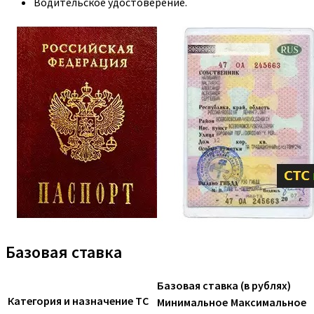
Водительское удостоверение.
Базовая ставка
Базовая ставка (в рублях)
Категория и назначение ТС
Минимальное
Максимальное