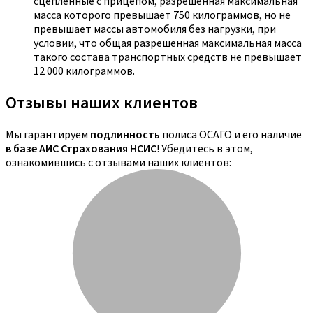
сцепленные с прицепом, разрешенная максимальная
масса которого превышает 750 килограммов, но не
превышает массы автомобиля без нагрузки, при
условии, что общая разрешенная максимальная масса
такого состава транспортных средств не превышает
12 000 килограммов.
Отзывы наших клиентов
Мы гарантируем
подлинность
полиса ОСАГО и его наличие
в базе АИС Страхования НСИС
! Убедитесь в этом,
ознакомившись с отзывами наших клиентов: