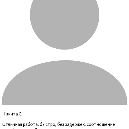
Никита С.
Отличная работа, быстро, без задержек, соотношение