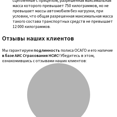
сцепленные с прицепом, разрешенная максимальная
масса которого превышает 750 килограммов, но не
превышает массы автомобиля без нагрузки, при
условии, что общая разрешенная максимальная масса
такого состава транспортных средств не превышает
12 000 килограммов.
Отзывы наших клиентов
Мы гарантируем
подлинность
полиса ОСАГО и его наличие
в базе АИС Страхования НСИС
! Убедитесь в этом,
ознакомившись с отзывами наших клиентов: