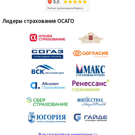
Лидеры страхования ОСАГО
Все страховые компании ➯