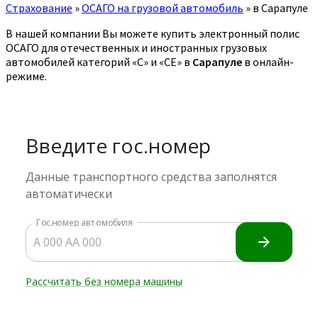
Страхование
»
ОСАГО на грузовой автомобиль
»
в Сарапуле
В нашей компании Вы можете купить электронный полис
ОСАГО для отечественных и иностранных грузовых
автомобилей категорий «C» и «CE» в
Сарапуле
в онлайн-
режиме.