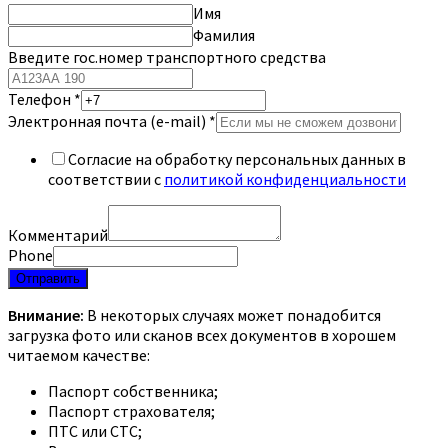
Имя
Фамилия
Введите гос.номер транспортного средства
Телефон
*
Электронная почта (e-mail)
*
Согласие на обработку персональных данных в
соответствии с
политикой конфиденциальности
Комментарий
Phone
Отправить
Внимание:
В некоторых случаях может понадобится
загрузка фото или сканов всех документов в хорошем
читаемом качестве:
Паспорт собственника;
Паспорт страхователя;
ПТС или СТС;