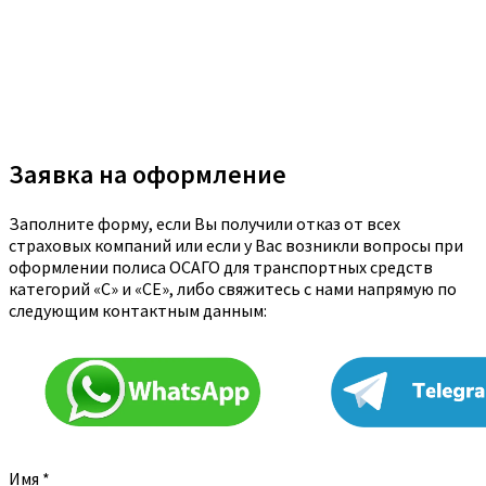
Заявка на оформление
Заполните форму, если Вы получили отказ от всех
страховых компаний или если у Вас возникли вопросы при
оформлении полиса ОСАГО для транспортных средств
категорий «C» и «CE», либо свяжитесь с нами напрямую по
следующим контактным данным:
Имя
*