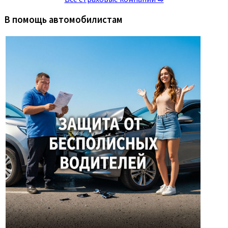
В помощь автомобилистам