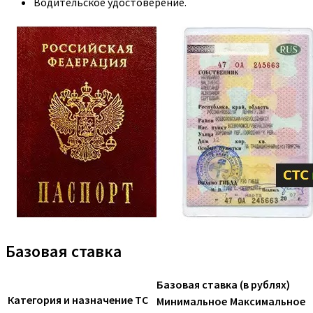
Водительское удостоверение.
Базовая ставка
Базовая ставка (в рублях)
Категория и назначение ТС
Минимальное
Максимальное