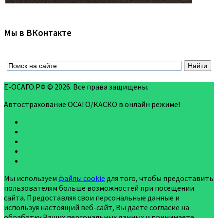
Мы в ВКонтакте
Е-ОСАГО.РФ © 2026. Все права защищены.
Автострахование ОСАГО/КАСКО в онлайн режиме!
Мы используем
файлы cookie
для того, чтобы предоставить
пользователям больше возможностей при посещении
сайта. Предоставляя свои персональные данные и
используя настоящий веб-сайт, Вы даете согласие на
обработку Ваших персональных данных и принимаете