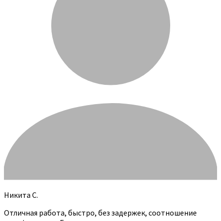
Никита С.
Отличная работа, быстро, без задержек, соотношение