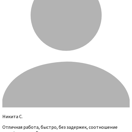
Никита С.
Отличная работа, быстро, без задержек, соотношение