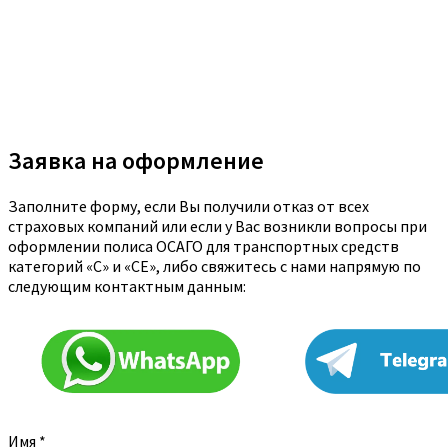
Заявка на оформление
Заполните форму, если Вы получили отказ от всех
страховых компаний или если у Вас возникли вопросы при
оформлении полиса ОСАГО для транспортных средств
категорий «C» и «CE», либо свяжитесь с нами напрямую по
следующим контактным данным:
Имя
*