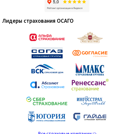
Лидеры страхования ОСАГО
Все страховые компании ➯