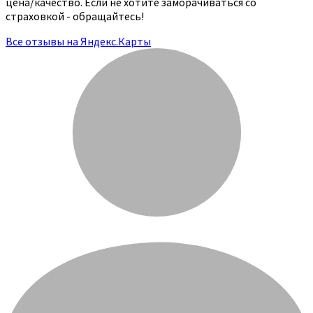
цена/качество. Если не хотите заморачиваться со
страховкой - обращайтесь!
Все отзывы на Яндекс.Карты