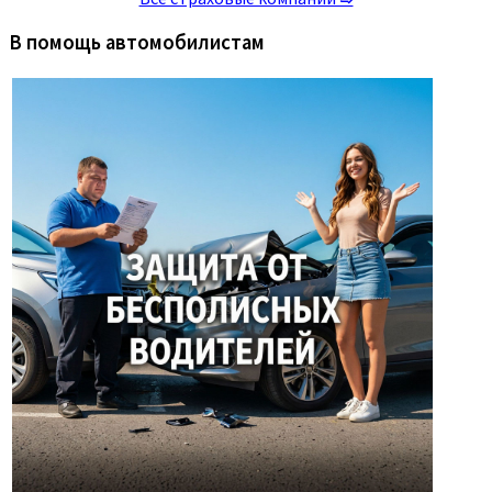
В помощь автомобилистам