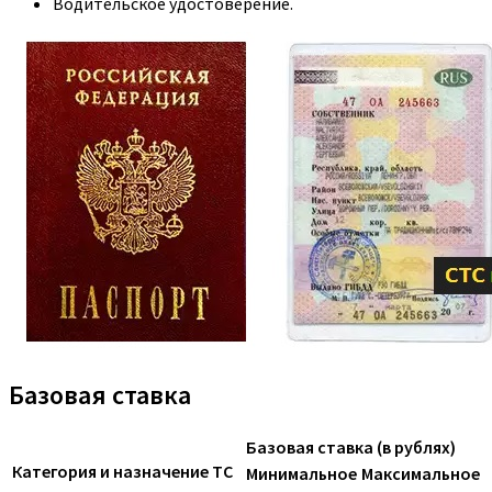
Водительское удостоверение.
Базовая ставка
Базовая ставка (в рублях)
Категория и назначение ТС
Минимальное
Максимальное