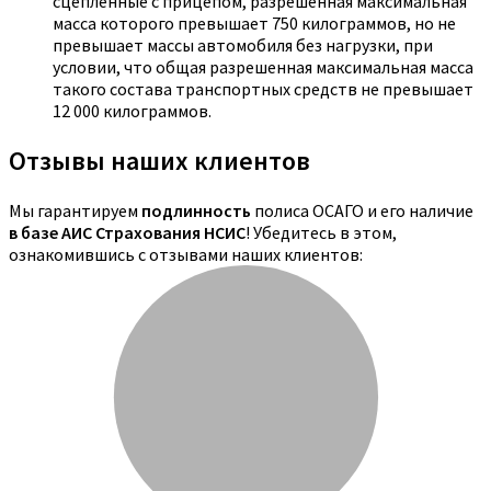
сцепленные с прицепом, разрешенная максимальная
масса которого превышает 750 килограммов, но не
превышает массы автомобиля без нагрузки, при
условии, что общая разрешенная максимальная масса
такого состава транспортных средств не превышает
12 000 килограммов.
Отзывы наших клиентов
Мы гарантируем
подлинность
полиса ОСАГО и его наличие
в базе АИС Страхования НСИС
! Убедитесь в этом,
ознакомившись с отзывами наших клиентов: