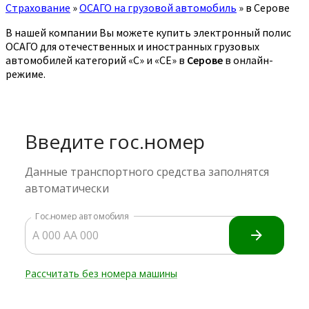
Страхование
»
ОСАГО на грузовой автомобиль
»
в Серове
В нашей компании Вы можете купить электронный полис
ОСАГО для отечественных и иностранных грузовых
автомобилей категорий «C» и «CE» в
Серове
в онлайн-
режиме.