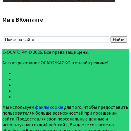
Мы в ВКонтакте
Е-ОСАГО.РФ © 2026. Все права защищены.
Автострахование ОСАГО/КАСКО в онлайн режиме!
Мы используем
файлы cookie
для того, чтобы предоставить
пользователям больше возможностей при посещении
сайта. Предоставляя свои персональные данные и
используя настоящий веб-сайт, Вы даете согласие на
обработку Ваших персональных данных и принимаете