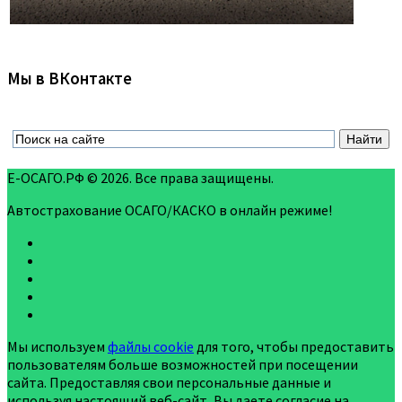
Мы в ВКонтакте
Е-ОСАГО.РФ © 2026. Все права защищены.
Автострахование ОСАГО/КАСКО в онлайн режиме!
Мы используем
файлы cookie
для того, чтобы предоставить
пользователям больше возможностей при посещении
сайта. Предоставляя свои персональные данные и
используя настоящий веб-сайт, Вы даете согласие на