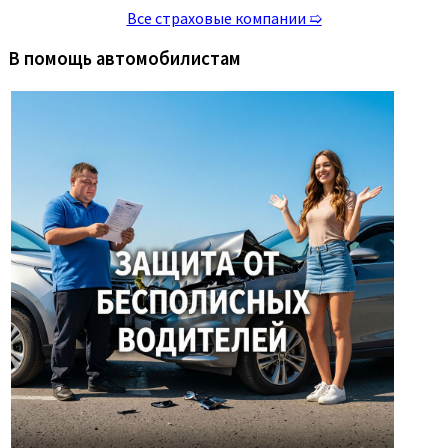
Все страховые компании ➯
В помощь автомобилистам