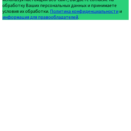
обработку Ваших персональных данных и принимаете
условия их обработки.
Политика конфиденциальности
и
информация для правообладателей
.