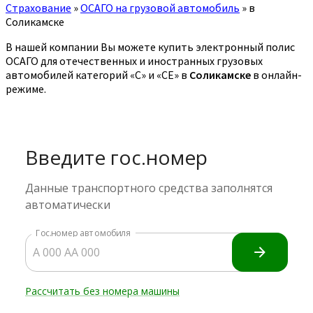
Страхование
»
ОСАГО на грузовой автомобиль
»
в
Соликамске
В нашей компании Вы можете купить электронный полис
ОСАГО для отечественных и иностранных грузовых
автомобилей категорий «C» и «CE» в
Соликамске
в онлайн-
режиме.