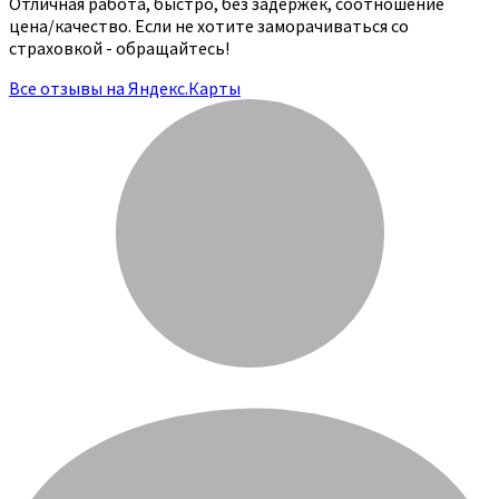
Отличная работа, быстро, без задержек, соотношение
цена/качество. Если не хотите заморачиваться со
страховкой - обращайтесь!
Все отзывы на Яндекс.Карты