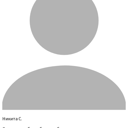
Никита С.