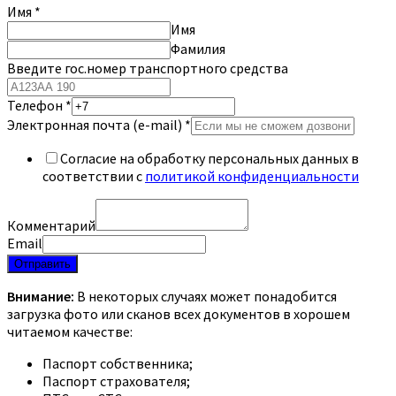
Имя
*
Имя
Фамилия
Введите гос.номер транспортного средства
Телефон
*
Электронная почта (e-mail)
*
Согласие на обработку персональных данных в
соответствии с
политикой конфиденциальности
Комментарий
Email
Отправить
Внимание:
В некоторых случаях может понадобится
загрузка фото или сканов всех документов в хорошем
читаемом качестве:
Паспорт собственника;
Паспорт страхователя;