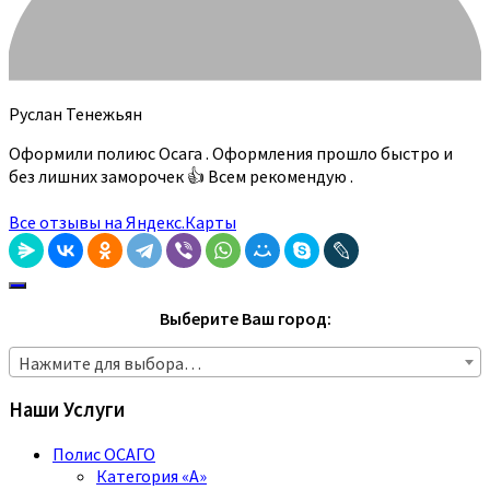
Руслан Тенежьян
Оформили полиюс Осага . Оформления прошло быстро и
без лишних заморочек 👍 Всем рекомендую .
Все отзывы на Яндекс.Карты
Выберите Ваш город:
Нажмите для выбора…
Наши Услуги
Полис ОСАГО
Категория «A»