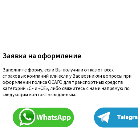
Заявка на оформление
Заполните форму, если Вы получили отказ от всех
страховых компаний или если у Вас возникли вопросы при
оформлении полиса ОСАГО для транспортных средств
категорий «C» и «CE», либо свяжитесь с нами напрямую по
следующим контактным данным: