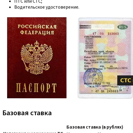
ПТС или СТС;
Водительское удостоверение.
Базовая ставка
Базовая ставка (в рублях)