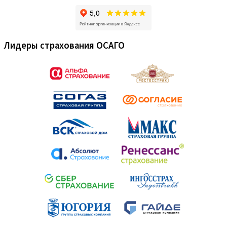
Лидеры страхования ОСАГО