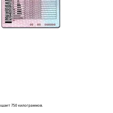
ышает 750 килограммов.