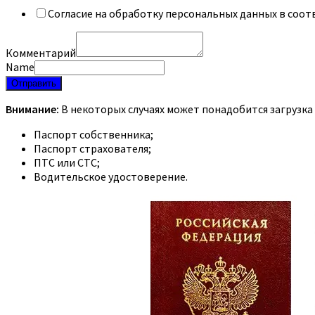
Согласие на обработку персональных данных в соот
Комментарий
Name
Отправить
Внимание:
В некоторых случаях может понадобится загрузка
Паспорт собственника;
Паспорт страхователя;
ПТС или СТС;
Водительское удостоверение.