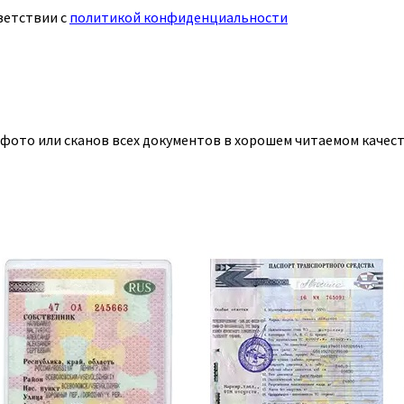
ветствии с
политикой конфиденциальности
 фото или сканов всех документов в хорошем читаемом качест