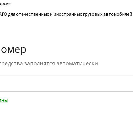
орске
ГО для отечественных и иностранных грузовых автомобилей к