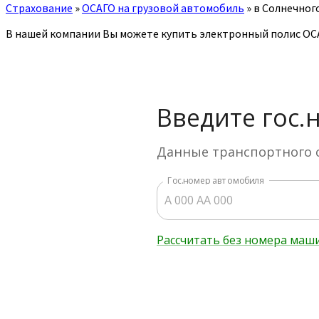
Страхование
»
ОСАГО на грузовой автомобиль
»
в Солнечног
В нашей компании Вы можете купить электронный полис ОСА