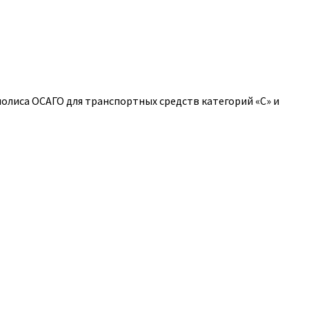
полиса ОСАГО для транспортных средств категорий «C» и