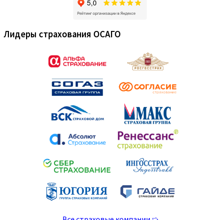
Лидеры страхования ОСАГО
Все страховые компании ➯