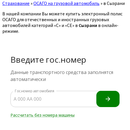
Страхование
»
ОСАГО на грузовой автомобиль
»
в Сызрани
В нашей компании Вы можете купить электронный полис
ОСАГО для отечественных и иностранных грузовых
автомобилей категорий «C» и «CE» в
Сызрани
в онлайн-
режиме.