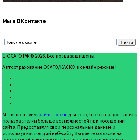
Мы в ВКонтакте
Е-ОСАГО.РФ © 2026. Все права защищены.
Автострахование ОСАГО/КАСКО в онлайн режиме!
Мы используем
файлы cookie
для того, чтобы предоставить
пользователям больше возможностей при посещении
сайта. Предоставляя свои персональные данные и
используя настоящий веб-сайт, Вы даете согласие на
обработку Ваших персональных данных и принимаете