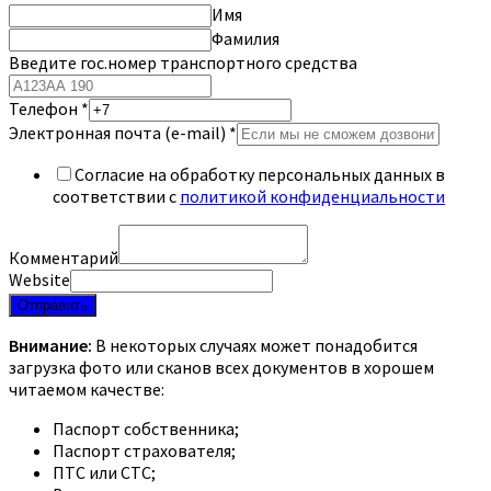
Имя
Фамилия
Введите гос.номер транспортного средства
Телефон
*
Электронная почта (e-mail)
*
Согласие на обработку персональных данных в
соответствии с
политикой конфиденциальности
Комментарий
Website
Отправить
Внимание:
В некоторых случаях может понадобится
загрузка фото или сканов всех документов в хорошем
читаемом качестве:
Паспорт собственника;
Паспорт страхователя;
ПТС или СТС;