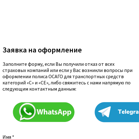
Заявка на оформление
Заполните форму, если Вы получили отказ от всех
страховых компаний или если у Вас возникли вопросы при
оформлении полиса ОСАГО для транспортных средств
категорий «C» и «CE», либо свяжитесь с нами напрямую по
следующим контактным данным:
Имя
*