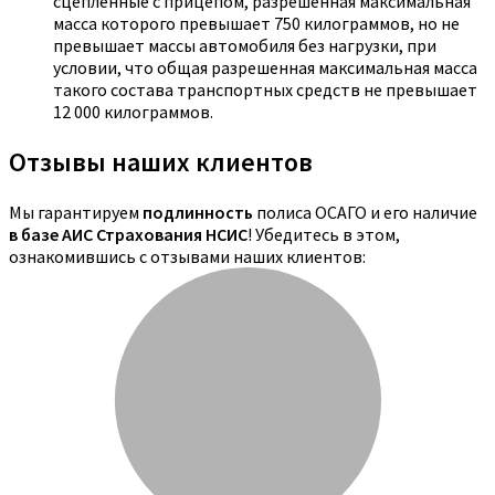
сцепленные с прицепом, разрешенная максимальная
масса которого превышает 750 килограммов, но не
превышает массы автомобиля без нагрузки, при
условии, что общая разрешенная максимальная масса
такого состава транспортных средств не превышает
12 000 килограммов.
Отзывы наших клиентов
Мы гарантируем
подлинность
полиса ОСАГО и его наличие
в базе АИС Страхования НСИС
! Убедитесь в этом,
ознакомившись с отзывами наших клиентов: