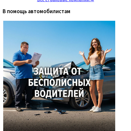
В помощь автомобилистам