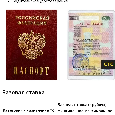
Водительское удостоверение.
Базовая ставка
Базовая ставка (в рублях)
Категория и назначение ТС
Минимальное
Максимальное