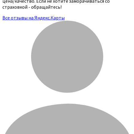
цена/качество. Если не хотите заморачиваться со
страховкой - обращайтесь!
Все отзывы на Яндекс.Карты