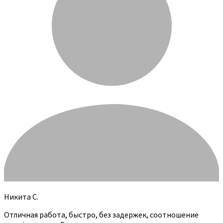
Никита С.
Отличная работа, быстро, без задержек, соотношение