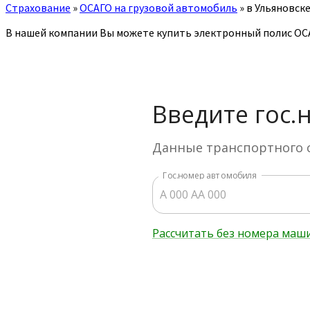
Страхование
»
ОСАГО на грузовой автомобиль
»
в Ульяновск
В нашей компании Вы можете купить электронный полис ОСА