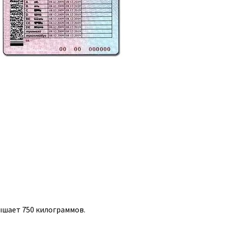
ышает 750 килограммов.