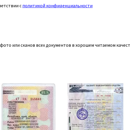
ветствии с
политикой конфиденциальности
 фото или сканов всех документов в хорошем читаемом качест