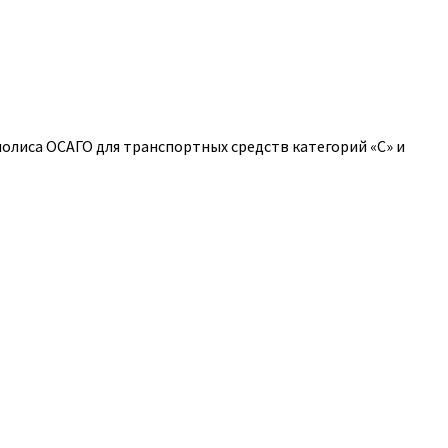
полиса ОСАГО для транспортных средств категорий «C» и