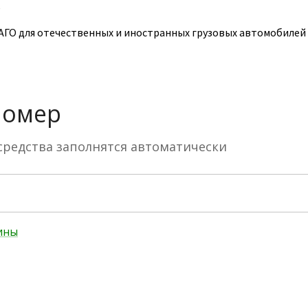
е
ГО для отечественных и иностранных грузовых автомобилей к