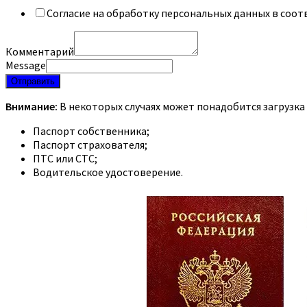
Согласие на обработку персональных данных в соот
Комментарий
Message
Отправить
Внимание:
В некоторых случаях может понадобится загрузка
Паспорт собственника;
Паспорт страхователя;
ПТС или СТС;
Водительское удостоверение.