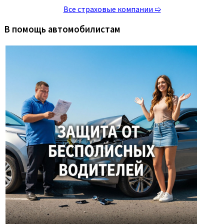
Все страховые компании ➯
В помощь автомобилистам