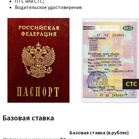
ПТС или СТС;
Водительское удостоверение.
Базовая ставка
Базовая ставка (в рублях)