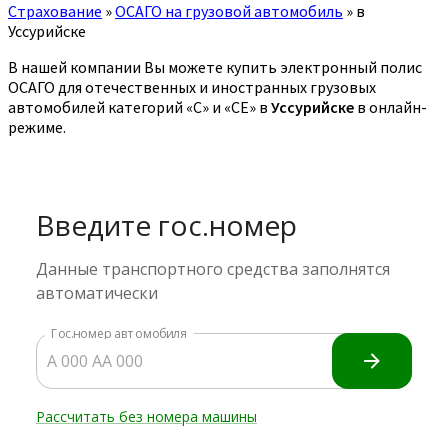
Страхование
»
ОСАГО на грузовой автомобиль
»
в
Уссурийске
В нашей компании Вы можете купить электронный полис
ОСАГО для отечественных и иностранных грузовых
автомобилей категорий «C» и «CE» в
Уссурийске
в онлайн-
режиме.