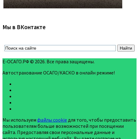
Мы в ВКонтакте
Е-ОСАГО.РФ © 2026. Все права защищены.
Автострахование ОСАГО/КАСКО в онлайн режиме!
Мы используем
файлы cookie
для того, чтобы предоставить
пользователям больше возможностей при посещении
сайта. Предоставляя свои персональные данные и
используя настоящий веб-сайт, Вы даете согласие на