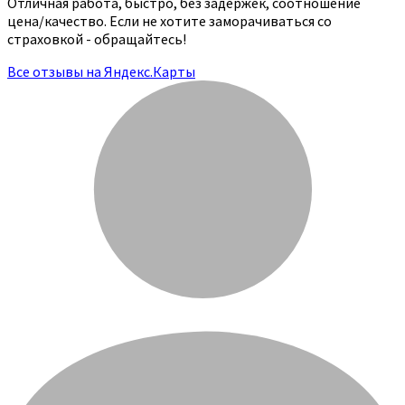
Отличная работа, быстро, без задержек, соотношение
цена/качество. Если не хотите заморачиваться со
страховкой - обращайтесь!
Все отзывы на Яндекс.Карты