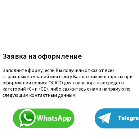
Заявка на оформление
Заполните форму, если Вы получили отказ от всех
страховых компаний или если у Вас возникли вопросы при
оформлении полиса ОСАГО для транспортных средств
категорий «C» и «CE», либо свяжитесь с нами напрямую по
следующим контактным данным: