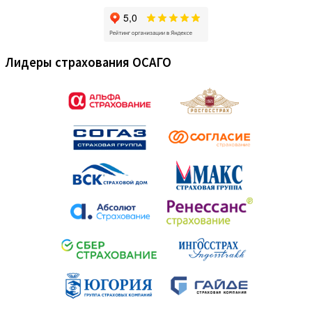
Лидеры страхования ОСАГО