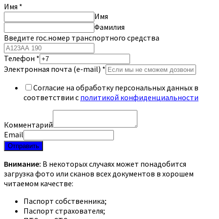
Имя
*
Имя
Фамилия
Введите гос.номер транспортного средства
Телефон
*
Электронная почта (e-mail)
*
Согласие на обработку персональных данных в
соответствии с
политикой конфиденциальности
Комментарий
Email
Отправить
Внимание:
В некоторых случаях может понадобится
загрузка фото или сканов всех документов в хорошем
читаемом качестве:
Паспорт собственника;
Паспорт страхователя;