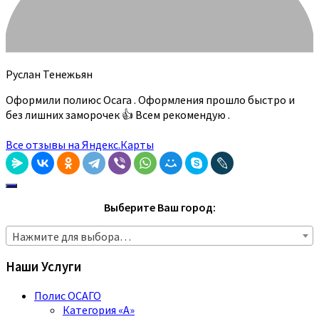
Руслан Тенежьян
Оформили полиюс Осага . Оформления прошло быстро и
без лишних заморочек 👍 Всем рекомендую .
Все отзывы на Яндекс.Карты
Выберите Ваш город:
Нажмите для выбора…
Наши Услуги
Полис ОСАГО
Категория «A»