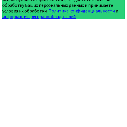
обработку Ваших персональных данных и принимаете
условия их обработки.
Политика конфиденциальности
и
информация для правообладателей
.