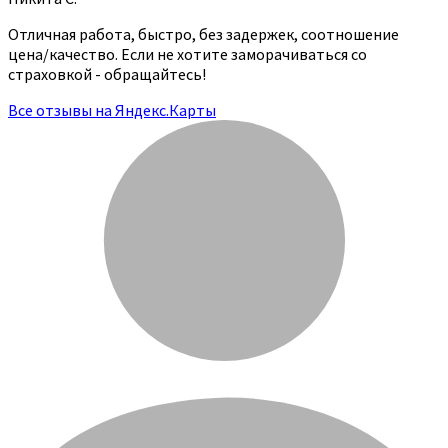
Отличная работа, быстро, без задержек, соотношение
цена/качество. Если не хотите заморачиваться со
страховкой - обращайтесь!
Все отзывы на Яндекс.Карты