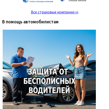
Все страховые компании ➯
В помощь автомобилистам