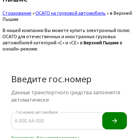
Страхование
»
ОСАГО на грузовой автомобиль
»
в Верхней
Пышме
В нашей компании Вы можете купить электронный полис
ОСАГО для отечественных и иностранных грузовых
автомобилей категорий «C» и «CE» в
Верхней Пышме
в
онлайн-режиме.