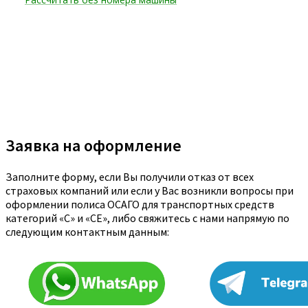
Заявка на оформление
Заполните форму, если Вы получили отказ от всех
страховых компаний или если у Вас возникли вопросы при
оформлении полиса ОСАГО для транспортных средств
категорий «C» и «CE», либо свяжитесь с нами напрямую по
следующим контактным данным: