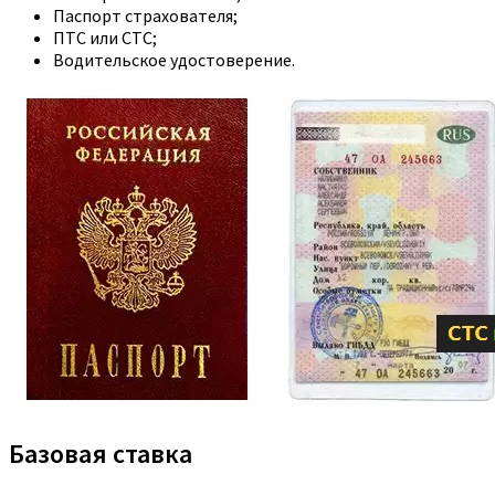
Паспорт страхователя;
ПТС или СТС;
Водительское удостоверение.
Базовая ставка