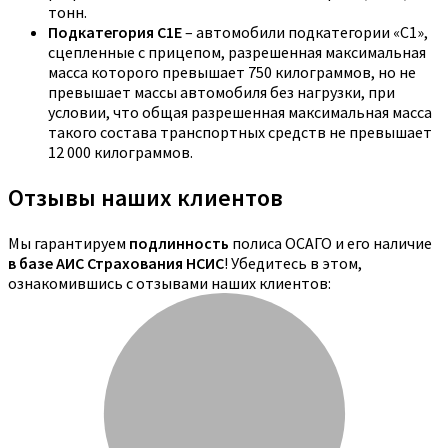
тонн.
Подкатегория C1E
– автомобили подкатегории «С1»,
сцепленные с прицепом, разрешенная максимальная
масса которого превышает 750 килограммов, но не
превышает массы автомобиля без нагрузки, при
условии, что общая разрешенная максимальная масса
такого состава транспортных средств не превышает
12 000 килограммов.
Отзывы наших клиентов
Мы гарантируем
подлинность
полиса ОСАГО и его наличие
в базе АИС Страхования НСИС
! Убедитесь в этом,
ознакомившись с отзывами наших клиентов: