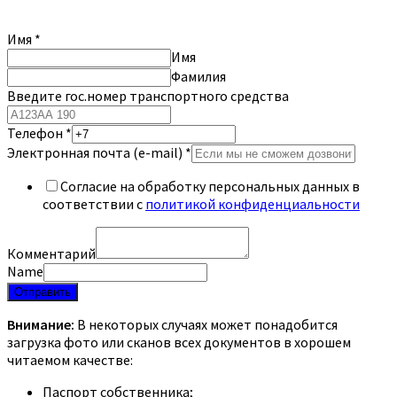
Имя
*
Имя
Фамилия
Введите гос.номер транспортного средства
Телефон
*
Электронная почта (e-mail)
*
Согласие на обработку персональных данных в
соответствии с
политикой конфиденциальности
Комментарий
Name
Отправить
Внимание:
В некоторых случаях может понадобится
загрузка фото или сканов всех документов в хорошем
читаемом качестве:
Паспорт собственника;