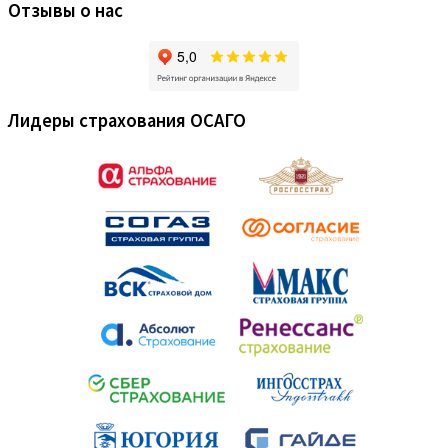
Отзывы о нас
Лидеры страхования ОСАГО