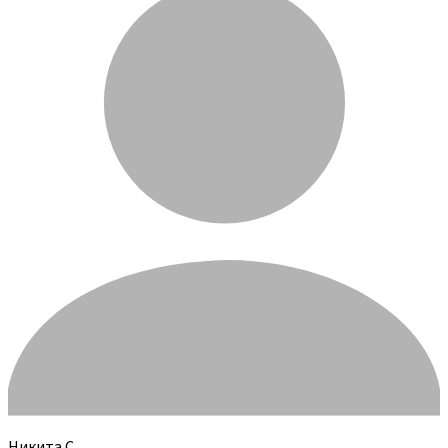
Никита С.