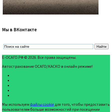
Мы в ВКонтакте
Е-ОСАГО.РФ © 2026. Все права защищены.
Автострахование ОСАГО/КАСКО в онлайн режиме!
Мы используем
файлы cookie
для того, чтобы предоставить
пользователям больше возможностей при посещении