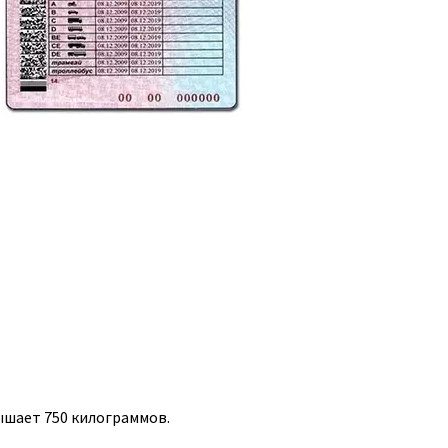
ышает 750 килограммов.