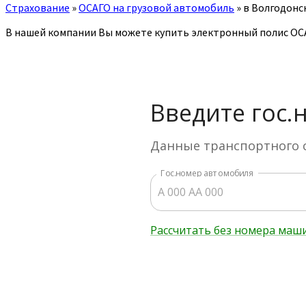
Страхование
»
ОСАГО на грузовой автомобиль
»
в Волгодонс
В нашей компании Вы можете купить электронный полис ОСА