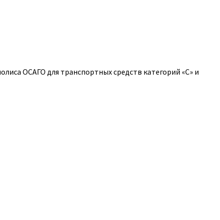
полиса ОСАГО для транспортных средств категорий «C» и