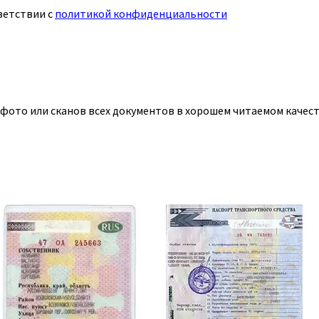
ветствии с
политикой конфиденциальности
 фото или сканов всех документов в хорошем читаемом качест