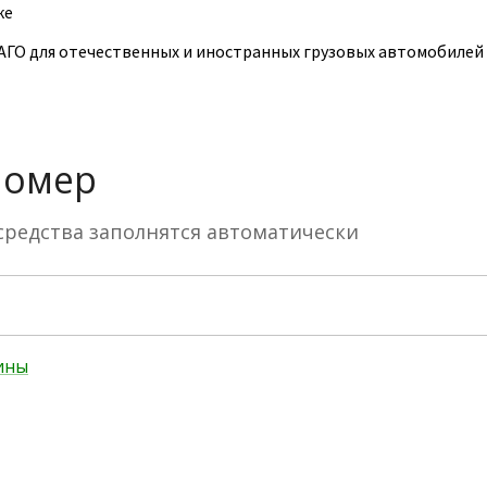
ке
ГО для отечественных и иностранных грузовых автомобилей к