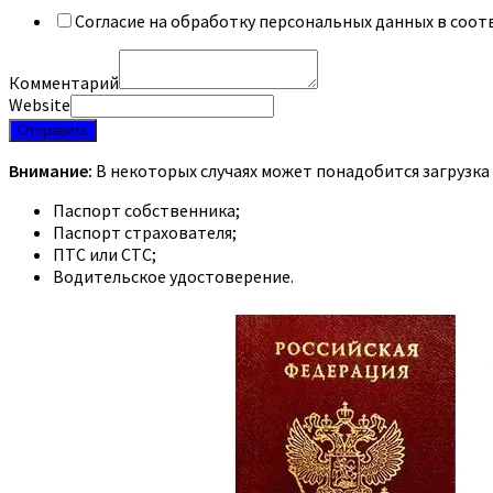
Согласие на обработку персональных данных в соот
Комментарий
Website
Отправить
Внимание:
В некоторых случаях может понадобится загрузка
Паспорт собственника;
Паспорт страхователя;
ПТС или СТС;
Водительское удостоверение.