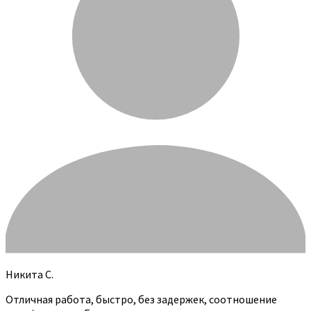
Никита С.
Отличная работа, быстро, без задержек, соотношение