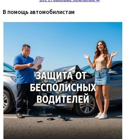
В помощь автомобилистам