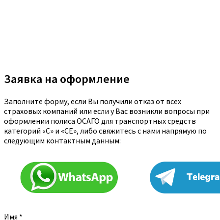
Заявка на оформление
Заполните форму, если Вы получили отказ от всех
страховых компаний или если у Вас возникли вопросы при
оформлении полиса ОСАГО для транспортных средств
категорий «C» и «CE», либо свяжитесь с нами напрямую по
следующим контактным данным:
Имя
*