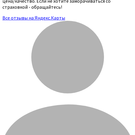
цена/качество. Если не хотите заморачиваться со
страховкой - обращайтесь!
Все отзывы на Яндекс.Карты