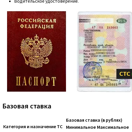
Водительское удостоверение.
Базовая ставка
Базовая ставка (в рублях)
Категория и назначение ТС
Минимальное
Максимальное