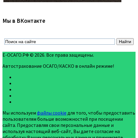
Мы в ВКонтакте
Е-ОСАГО.РФ © 2026. Все права защищены.
Автострахование ОСАГО/КАСКО в онлайн режиме!
Мы используем
файлы cookie
для того, чтобы предоставить
пользователям больше возможностей при посещении
сайта. Предоставляя свои персональные данные и
используя настоящий веб-сайт, Вы даете согласие на
обработку Ваших персональных данных и принимаете