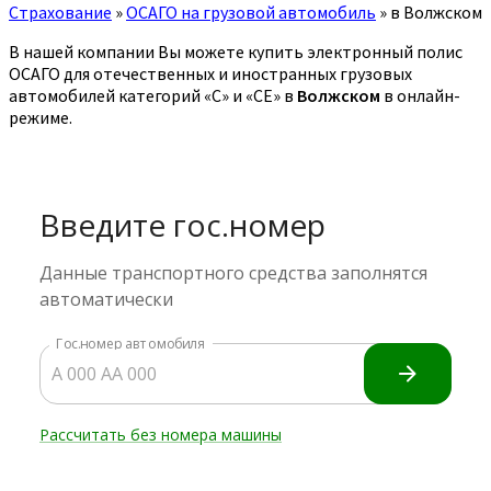
Страхование
»
ОСАГО на грузовой автомобиль
»
в Волжском
В нашей компании Вы можете купить электронный полис
ОСАГО для отечественных и иностранных грузовых
автомобилей категорий «C» и «CE» в
Волжском
в онлайн-
режиме.