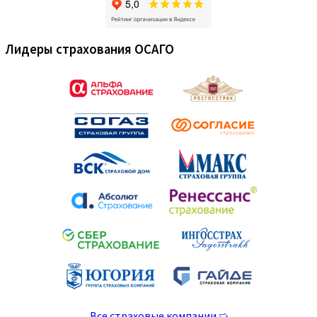
Лидеры страхования ОСАГО
Все страховые компании ➯