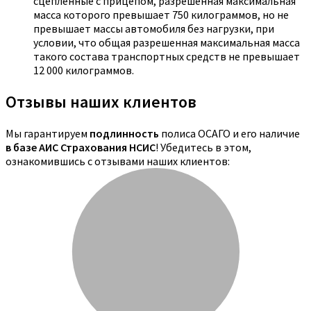
сцепленные с прицепом, разрешенная максимальная
масса которого превышает 750 килограммов, но не
превышает массы автомобиля без нагрузки, при
условии, что общая разрешенная максимальная масса
такого состава транспортных средств не превышает
12 000 килограммов.
Отзывы наших клиентов
Мы гарантируем
подлинность
полиса ОСАГО и его наличие
в базе АИС Страхования НСИС
! Убедитесь в этом,
ознакомившись с отзывами наших клиентов: