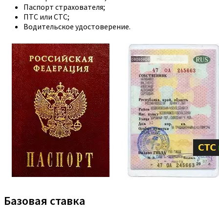
Паспорт страхователя;
ПТС или СТС;
Водительское удостоверение.
Базовая ставка