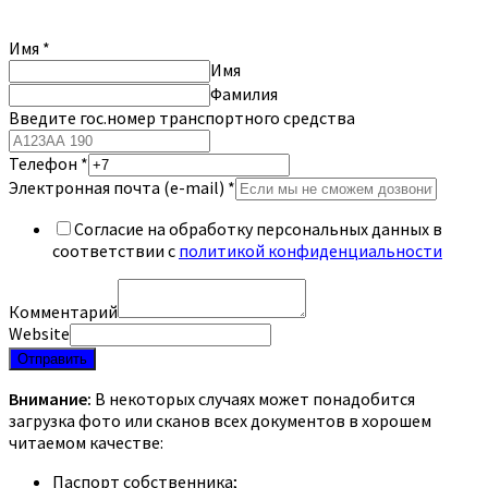
Имя
*
Имя
Фамилия
Введите гос.номер транспортного средства
Телефон
*
Электронная почта (e-mail)
*
Согласие на обработку персональных данных в
соответствии с
политикой конфиденциальности
Комментарий
Website
Отправить
Внимание:
В некоторых случаях может понадобится
загрузка фото или сканов всех документов в хорошем
читаемом качестве:
Паспорт собственника;