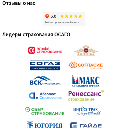
Отзывы о нас
Лидеры страхования ОСАГО