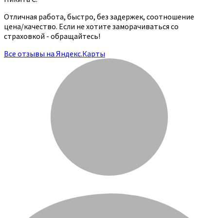
Отличная работа, быстро, без задержек, соотношение
цена/качество. Если не хотите заморачиваться со
страховкой - обращайтесь!
Все отзывы на Яндекс.Карты