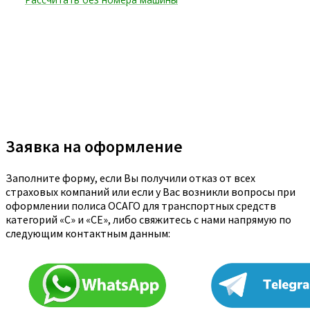
Заявка на оформление
Заполните форму, если Вы получили отказ от всех
страховых компаний или если у Вас возникли вопросы при
оформлении полиса ОСАГО для транспортных средств
категорий «C» и «CE», либо свяжитесь с нами напрямую по
следующим контактным данным: