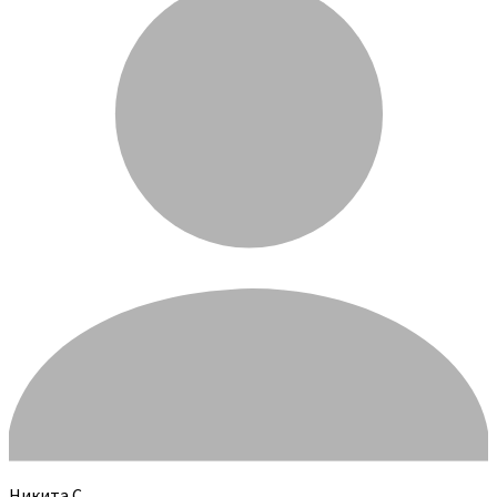
Никита С.