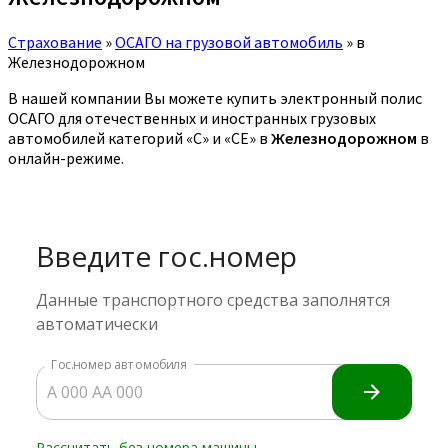
Страхование
»
ОСАГО на грузовой автомобиль
»
в
Железнодорожном
В нашей компании Вы можете купить электронный полис
ОСАГО для отечественных и иностранных грузовых
автомобилей категорий «C» и «CE» в
Железнодорожном
в
онлайн-режиме.