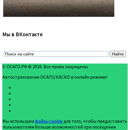
Мы в ВКонтакте
Е-ОСАГО.РФ © 2026. Все права защищены.
Автострахование ОСАГО/КАСКО в онлайн режиме!
Мы используем
файлы cookie
для того, чтобы предоставить
пользователям больше возможностей при посещении