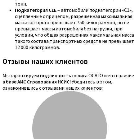
тонн.
Подкатегория C1E
– автомобили подкатегории «С1»,
сцепленные с прицепом, разрешенная максимальная
масса которого превышает 750 килограммов, но не
превышает массы автомобиля без нагрузки, при
условии, что общая разрешенная максимальная масса
такого состава транспортных средств не превышает
12 000 килограммов.
Отзывы наших клиентов
Мы гарантируем
подлинность
полиса ОСАГО и его наличие
в базе АИС Страхования НСИС
! Убедитесь в этом,
ознакомившись с отзывами наших клиентов: