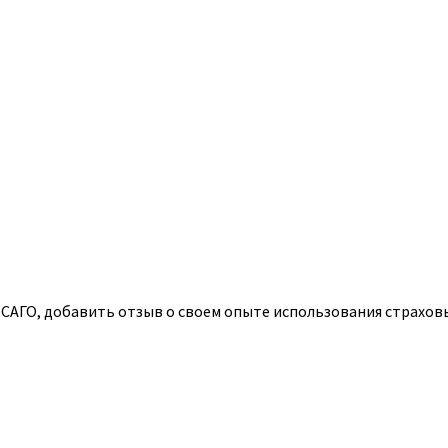
АГО, добавить отзыв о своем опыте использования страховых