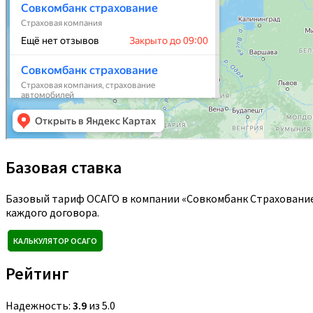
Базовая ставка
Базовый тариф ОСАГО в компании «Совкомбанк Страхование
каждого договора.
КАЛЬКУЛЯТОР ОСАГО
Рейтинг
Надежность:
3.9
из 5.0