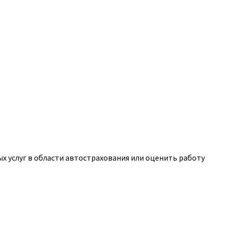
 услуг в области автострахования или оценить работу