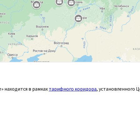
» находится в рамках
тарифного коридора
, установленного 