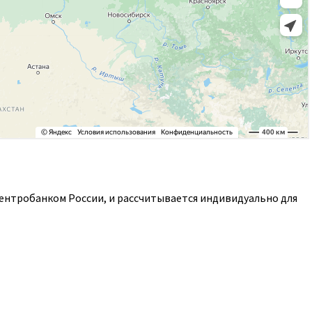
Центробанком России, и рассчитывается индивидуально для