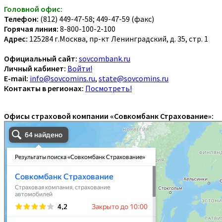
Головной офис:
Телефон:
(812) 449-47-58; 449-47-59 (факс)
Горячая линия:
8-800-100-2-100
Адрес:
125284 г.Москва, пр-кт Ленинградский, д. 35, стр. 1
Официальный сайт:
sovcombank.ru
Личный кабинет:
Войти!
E-mail:
info@sovcomins.ru
,
state@sovcomins.ru
Контакты в регионах:
Посмотреть!
Офисы страховой компании «Совкомбанк Страхование»: